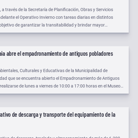
a través de la Secretaría de Planificación, Obras y Servicios
delante el Operativo Invierno con tareas diarias en distintos
 objetivo de garantizar la transitabilidad y brindar mayor
movilistas.
aia abre el empadronamiento de antiguos pobladores
bientales, Culturales y Educativas de la Municipalidad de
dad que se encuentra abierto el Empadronamiento de Antiguos
ealizarse de lunes a viernes de 10:00 a 17:00 horas en el Museo
ativo de descarga y transporte del equipamiento de la