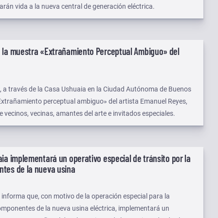
arán vida a la nueva central de generación eléctrica.
 la muestra «Extrañamiento Perceptual Ambiguo» del
, a través de la Casa Ushuaia en la Ciudad Autónoma de Buenos
«Extrañamiento perceptual ambiguo» del artista Emanuel Reyes,
 vecinos, vecinas, amantes del arte e invitados especiales.
ia implementará un operativo especial de tránsito por la
tes de la nueva usina
informa que, con motivo de la operación especial para la
omponentes de la nueva usina eléctrica, implementará un