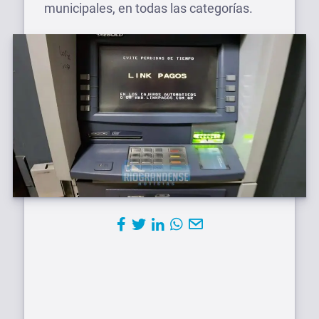
municipales, en todas las categorías.