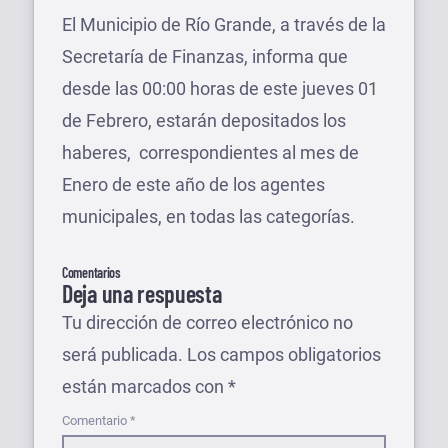
El Municipio de Río Grande, a través de la
Secretaría de Finanzas, informa que
desde las 00:00 horas de este jueves 01
de Febrero, estarán depositados los
haberes, correspondientes al mes de
Enero de este año de los agentes
municipales, en todas las categorías.
Comentarios
Deja una respuesta
Tu dirección de correo electrónico no
será publicada.
Los campos obligatorios
están marcados con
*
Comentario
*