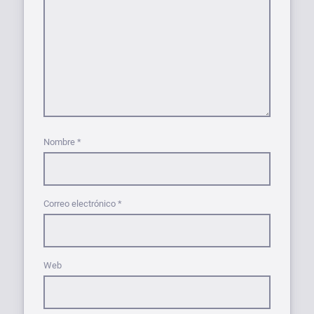
Nombre
*
Correo electrónico
*
Web