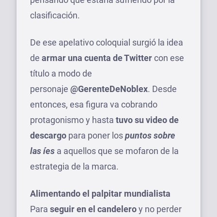
clasificación.
De ese apelativo coloquial surgió la idea
de
armar una cuenta de Twitter
con ese
título a modo de
personaje
@GerenteDeNoblex
. Desde
entonces, esa figura va cobrando
protagonismo y hasta
tuvo su video de
descargo
para poner los
puntos sobre
las íes
a aquellos que se mofaron de la
estrategia de la marca.
Alimentando el palpitar mundialista
Para
seguir en el candelero
y no perder