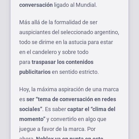
conversación
ligado al Mundial.
Más allá de la formalidad de ser
auspiciantes del seleccionado argentino,
todo se dirime en la astucia para estar
en el candelero y sobre todo
para
traspasar los contenidos
publicitarios
en sentido estricto.
Hoy, la máxima aspiración de una marca
es
ser “tema de conversación en redes
sociales”
. Es saber
captar el “clima del
momento”
y convertirlo en algo que
juegue a favor de la marca. Por
ahora,
Noblex va en punta en este