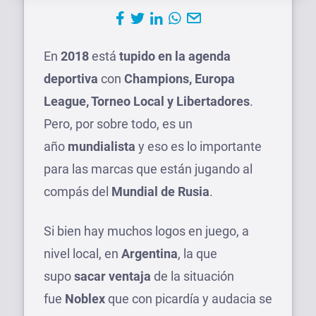
En
2018
está
tupido en la agenda
deportiva
con
Champions, Europa
League, Torneo Local y Libertadores
.
Pero, por sobre todo, es un
año
mundialista
y eso es lo importante
para las marcas que están jugando al
compás del
Mundial de Rusia
.
Si bien hay muchos logos en juego, a
nivel local, en
Argentina
, la que
supo
sacar ventaja
de la situación
fue
Noblex
que con picardía y audacia se