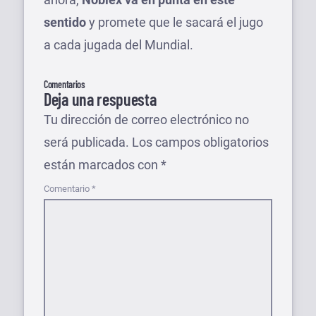
sentido
y promete que le sacará el jugo
a cada jugada del Mundial.
Comentarios
Deja una respuesta
Tu dirección de correo electrónico no
será publicada.
Los campos obligatorios
están marcados con
*
Comentario
*