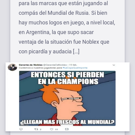
para las marcas que están jugando al
compás del Mundial de Rusia. Si bien
hay muchos logos en juego, a nivel local,
en Argentina, la que supo sacar
ventaja de la situación fue Noblex que
con picardía y audacia […]