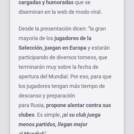
cargadas y humoradas
que se
diseminan en la web de modo viral.
Desde la presentación dicen: “la gran
mayoría de los
jugadores de la
Selección, juegan en Europa
y estarán
participando de diversos torneos, que
terminarán muy sobre la fecha de
apertura del Mundial. Por eso, para que
los jugadores tengan más tiempo de
descanso y preparación
para Rusia,
propone alentar contra sus
clubes
. Es simple,
¡si su club juega
menos partidos, llegan mejor
al Mundial
!”