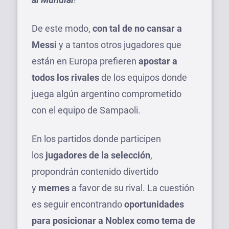
De este modo,
con tal de no cansar a
Messi
y a tantos otros jugadores que
están en Europa prefieren
apostar a
todos los rivales
de los equipos donde
juega algún argentino comprometido
con el equipo de Sampaoli.
En los partidos donde participen
los
jugadores de la selección
,
propondrán contenido divertido
y
memes
a favor de su rival. La cuestión
es seguir encontrando
oportunidades
para posicionar a Noblex como tema de