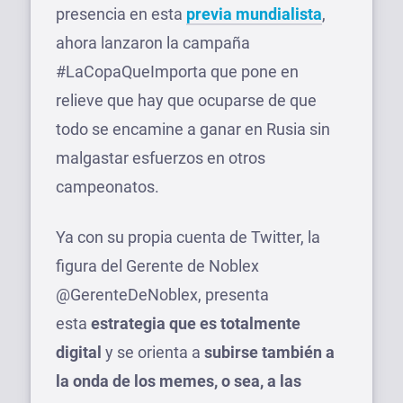
presencia en esta
previa mundialista
,
ahora lanzaron la campaña
#LaCopaQueImporta que pone en
relieve que hay que ocuparse de que
todo se encamine a ganar en Rusia sin
malgastar esfuerzos en otros
campeonatos.
Ya con su propia cuenta de Twitter, la
figura del Gerente de Noblex
@GerenteDeNoblex, presenta
esta
estrategia que es totalmente
digital
y se orienta a
subirse también a
la onda de los memes, o sea, a las