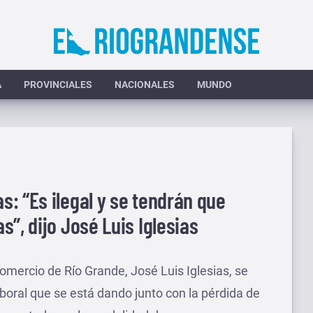
A
PROVINCIALES
NACIONALES
MUNDO
: “Es ilegal y se tendrán que
”, dijo José Luis Iglesias
omercio de Río Grande, José Luis Iglesias, se
laboral que se está dando junto con la pérdida de