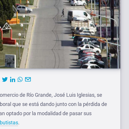
omercio de Río Grande, José Luis Iglesias, se
laboral que se está dando junto con la pérdida de
an optado por la modalidad de pasar sus
butistas
.