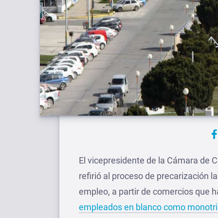
El vicepresidente de la Cámara de C
refirió al proceso de precarización 
empleo, a partir de comercios que h
empleados en blanco como monotri