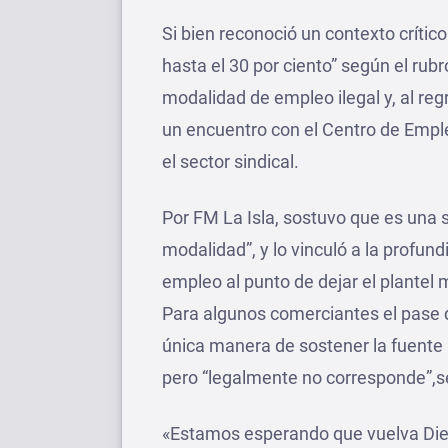
Si bien reconoció un contexto crítico
hasta el 30 por ciento” según el rubr
modalidad de empleo ilegal y, al reg
un encuentro con el Centro de Empl
el sector sindical.
Por FM La Isla, sostuvo que es una 
modalidad”, y lo vinculó a la profund
empleo al punto de dejar el plantel
Para algunos comerciantes el pase d
única manera de sostener la fuente 
pero “legalmente no corresponde”,s
«Estamos esperando que vuelva Die