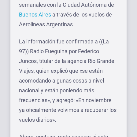
semanales con la Ciudad Autónoma de
Buenos Aires
a través de los vuelos de
Aerolíneas Argentinas.
La información fue confirmada a ((La
97)) Radio Fueguina por Federico
Juncos, titular de la agencia Río Grande
Viajes, quien explicó que «se están
acomodando algunas cosas a nivel
nacional y están poniendo más
frecuencias», y agregó: «En noviembre
ya oficialmente volvimos a recuperar los
vuelos diarios».
Ahora, sostuvo, resta conocer si esta