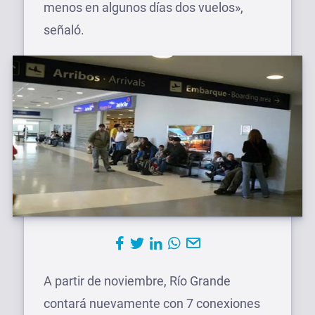
menos en algunos días dos vuelos»,
señaló.
A partir de noviembre, Río Grande
contará nuevamente con 7 conexiones