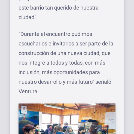
este barrio tan querido de nuestra
ciudad”.
“Durante el encuentro pudimos
escucharlos e invitarlos a ser parte de la
construcción de una nueva ciudad, que
nos integre a todos y todas, con más
inclusión, más oportunidades para
nuestro desarrollo y más futuro” señaló
Ventura.