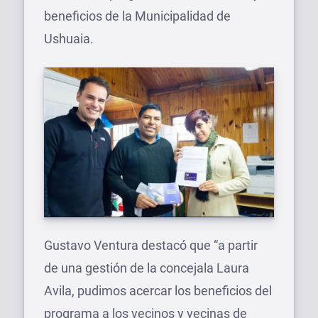
beneficios de la Municipalidad de
Ushuaia.
Gustavo Ventura destacó que “a partir
de una gestión de la concejala Laura
Avila, pudimos acercar los beneficios del
programa a los vecinos y vecinas de