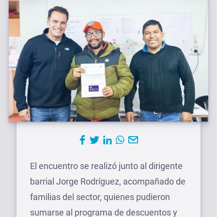
El encuentro se realizó junto al dirigente
barrial Jorge Rodríguez, acompañado de
familias del sector, quienes pudieron
sumarse al programa de descuentos y