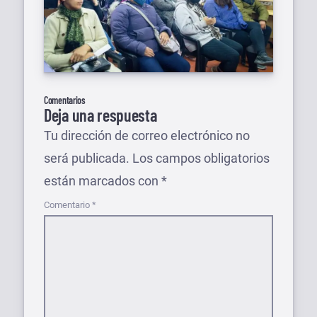
Comentarios
Deja una respuesta
Tu dirección de correo electrónico no
será publicada.
Los campos obligatorios
están marcados con
*
Comentario
*