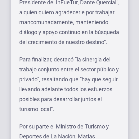
Presidente del InFueTur, Dante Querciali,
a quien quiero agradecerle por trabajar
mancomunadamente, manteniendo
diálogo y apoyo continuo en la búsqueda
del crecimiento de nuestro destino”.
Para finalizar, destacó “la sinergia del
trabajo conjunto entre el sector público y
privado”, resaltando que “hay que seguir
llevando adelante todos los esfuerzos
posibles para desarrollar juntos el
turismo local”.
Por su parte el Ministro de Turismo y
Deportes de La Nación, Matías