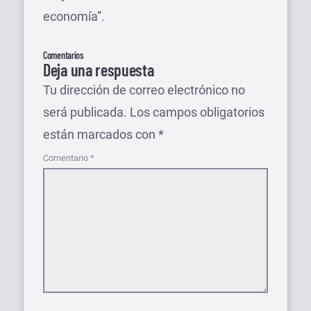
economía”.
Comentarios
Deja una respuesta
Tu dirección de correo electrónico no
será publicada.
Los campos obligatorios
están marcados con
*
Comentario
*