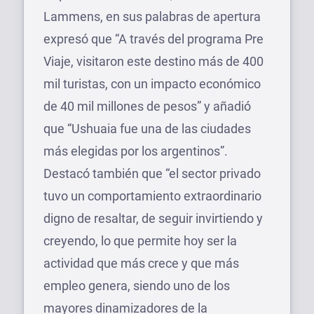
Lammens, en sus palabras de apertura
expresó que “A través del programa Pre
Viaje, visitaron este destino más de 400
mil turistas, con un impacto económico
de 40 mil millones de pesos” y añadió
que “Ushuaia fue una de las ciudades
más elegidas por los argentinos”.
Destacó también que “el sector privado
tuvo un comportamiento extraordinario
digno de resaltar, de seguir invirtiendo y
creyendo, lo que permite hoy ser la
actividad que más crece y que más
empleo genera, siendo uno de los
mayores dinamizadores de la