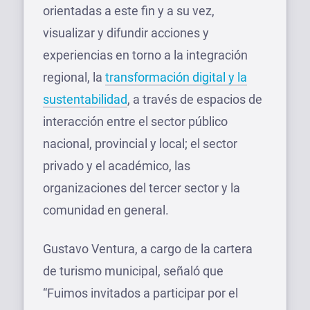
orientadas a este fin y a su vez,
visualizar y difundir acciones y
experiencias en torno a la integración
regional, la
transformación digital y la
sustentabilidad
, a través de espacios de
interacción entre el sector público
nacional, provincial y local; el sector
privado y el académico, las
organizaciones del tercer sector y la
comunidad en general.
Gustavo Ventura, a cargo de la cartera
de turismo municipal, señaló que
“Fuimos invitados a participar por el