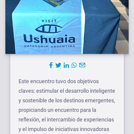
Este encuentro tuvo dos objetivos
claves: estimular el desarrollo inteligente
y sostenible de los destinos emergentes,
propiciando un encuentro para la
reflexión, el intercambio de experiencias
y el impulso de iniciativas innovadoras