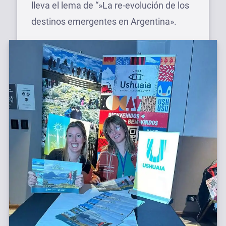
lleva el lema de “»La re-evolución de los
destinos emergentes en Argentina».