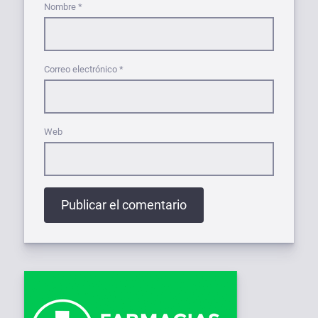
Nombre
*
Correo electrónico
*
Web