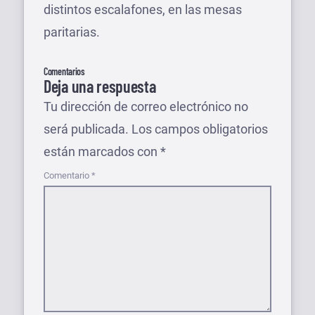
distintos escalafones, en las mesas
paritarias.
Comentarios
Deja una respuesta
Tu dirección de correo electrónico no
será publicada.
Los campos obligatorios
están marcados con
*
Comentario
*