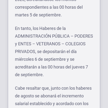
correspondientes a las 00 horas del
martes 5 de septiembre.
En tanto, los Haberes de la
ADMINISTRACIÓN PÚBLICA – PODERES
y ENTES – VETERANOS – COLEGIOS
PRIVADOS, se depositarán el día
miércoles 6 de septiembre y se
acreditarán a las 00 horas del jueves 7
de septiembre.
Cabe resaltar que, junto con los haberes
de agosto se abonará el incremento
salarial establecido y acordado con los