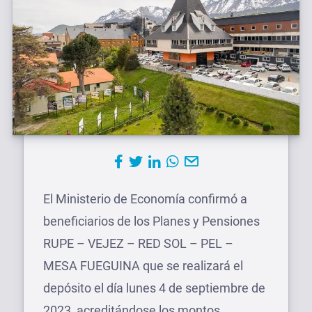
El Ministerio de Economía confirmó a
beneficiarios de los Planes y Pensiones
RUPE – VEJEZ – RED SOL – PEL –
MESA FUEGUINA que se realizará el
depósito el día lunes 4 de septiembre de
2023, acreditándose los montos