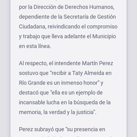
por la Dirección de Derechos Humanos,
dependiente de la Secretaría de Gestión
Ciudadana, reivindicando el compromiso
y trabajo que lleva adelante el Municipio
en esta línea.
Al respecto, el intendente Martín Perez
sostuvo que “recibir a Taty Almeida en
Río Grande es un inmenso honor” y
destacó que “ella es un ejemplo de
incansable lucha en la búsqueda de la
memoria, la verdad y la justicia”.
Perez subrayó que “su presencia en