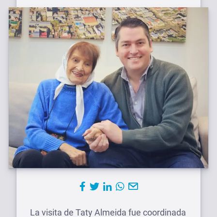
La visita de Taty Almeida fue coordinada