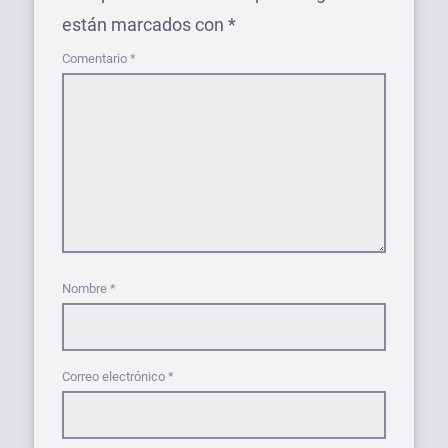
están marcados con
*
Comentario
*
Nombre
*
Correo electrónico
*