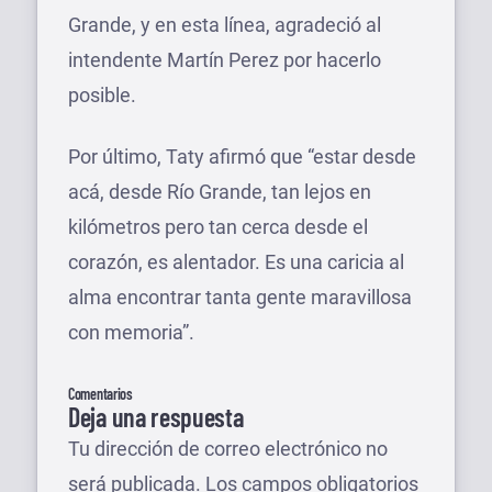
Grande, y en esta línea, agradeció al
intendente Martín Perez por hacerlo
posible.
Por último, Taty afirmó que “estar desde
acá, desde Río Grande, tan lejos en
kilómetros pero tan cerca desde el
corazón, es alentador. Es una caricia al
alma encontrar tanta gente maravillosa
con memoria”.
Comentarios
Deja una respuesta
Tu dirección de correo electrónico no
será publicada.
Los campos obligatorios