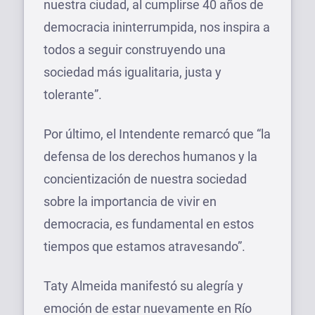
nuestra ciudad, al cumplirse 40 años de
democracia ininterrumpida, nos inspira a
todos a seguir construyendo una
sociedad más igualitaria, justa y
tolerante”.
Por último, el Intendente remarcó que “la
defensa de los derechos humanos y la
concientización de nuestra sociedad
sobre la importancia de vivir en
democracia, es fundamental en estos
tiempos que estamos atravesando”.
Taty Almeida manifestó su alegría y
emoción de estar nuevamente en Río