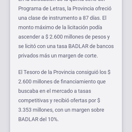
Programa de Letras, la Provincia ofreció
una clase de instrumento a 87 días. El
monto máximo de la licitación podía
ascender a $ 2.600 millones de pesos y
se licitó con una tasa BADLAR de bancos
privados más un margen de corte.
El Tesoro de la Provincia consiguió los $
2.600 millones de financiamiento que
buscaba en el mercado a tasas
competitivas y recibió ofertas por $
3.353 millones, con un margen sobre
BADLAR del 10%.