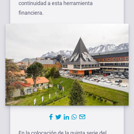
continuidad a esta herramienta
financiera.
En la colocación de la quinta serie del