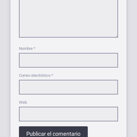
Nombre
*
Correo electrónico
*
Web