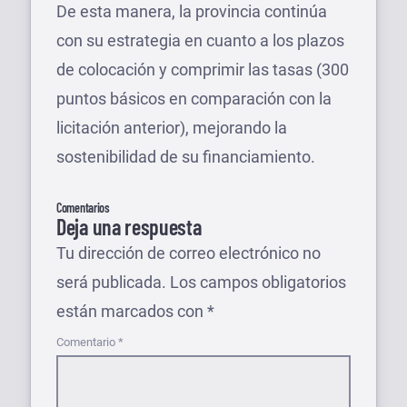
De esta manera, la provincia continúa
con su estrategia en cuanto a los plazos
de colocación y comprimir las tasas (300
puntos básicos en comparación con la
licitación anterior), mejorando la
sostenibilidad de su financiamiento.
Comentarios
Deja una respuesta
Tu dirección de correo electrónico no
será publicada.
Los campos obligatorios
están marcados con
*
Comentario
*