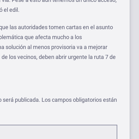
 el edil.
que las autoridades tomen cartas en el asunto
blemática que afecta mucho a los
na solución al menos provisoria va a mejorar
 de los vecinos, deben abrir urgente la ruta 7 de
o será publicada.
Los campos obligatorios están