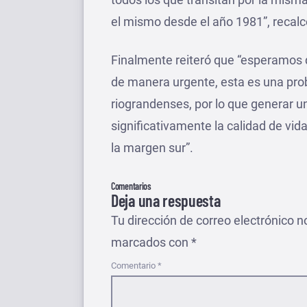
el mismo desde el año 1981”, recalcó
Finalmente reiteró que “esperamos 
de manera urgente, esta es una pro
riograndenses, por lo que generar u
significativamente la calidad de vida
la margen sur”.
Comentarios
Deja una respuesta
Tu dirección de correo electrónico n
marcados con
*
Comentario
*