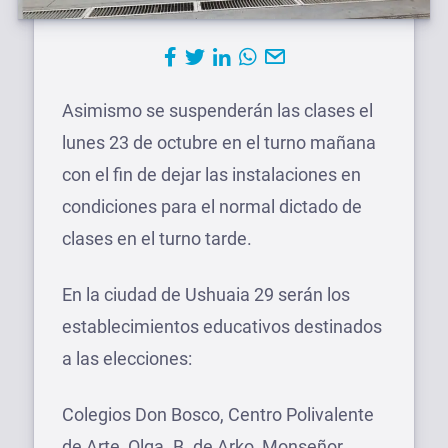
Asimismo se suspenderán las clases el
lunes 23 de octubre en el turno mañana
con el fin de dejar las instalaciones en
condiciones para el normal dictado de
clases en el turno tarde.
En la ciudad de Ushuaia 29 serán los
establecimientos educativos destinados
a las elecciones:
Colegios Don Bosco, Centro Polivalente
de Arte, Olga. B. de Arko, Monseñor