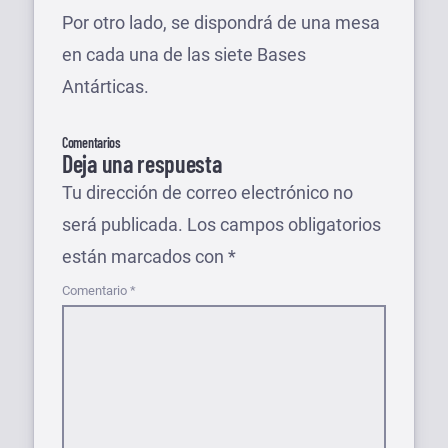
Por otro lado, se dispondrá de una mesa
en cada una de las siete Bases
Antárticas.
Comentarios
Deja una respuesta
Tu dirección de correo electrónico no
será publicada.
Los campos obligatorios
están marcados con
*
Comentario
*