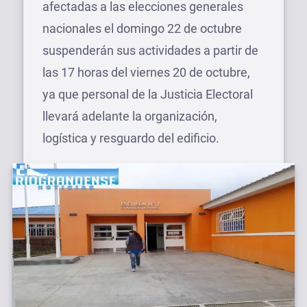
afectadas a las elecciones generales
nacionales el domingo 22 de octubre
suspenderán sus actividades a partir de
las 17 horas del viernes 20 de octubre,
ya que personal de la Justicia Electoral
llevará adelante la organización,
logística y resguardo del edificio.