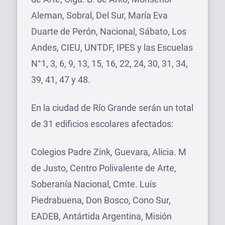
Aleman, Sobral, Del Sur, María Eva
Duarte de Perón, Nacional, Sábato, Los
Andes, CIEU, UNTDF, IPES y las Escuelas
N°1, 3, 6, 9, 13, 15, 16, 22, 24, 30, 31, 34,
39, 41, 47 y 48.
En la ciudad de Río Grande serán un total
de 31 edificios escolares afectados:
Colegios Padre Zink, Guevara, Alicia. M
de Justo, Centro Polivalente de Arte,
Soberanía Nacional, Cmte. Luis
Piedrabuena, Don Bosco, Cono Sur,
EADEB, Antártida Argentina, Misión