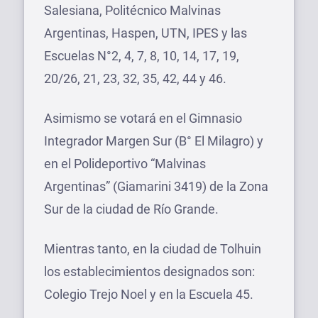
Salesiana, Politécnico Malvinas
Argentinas, Haspen, UTN, IPES y las
Escuelas N°2, 4, 7, 8, 10, 14, 17, 19,
20/26, 21, 23, 32, 35, 42, 44 y 46.
Asimismo se votará en el Gimnasio
Integrador Margen Sur (B° El Milagro) y
en el Polideportivo “Malvinas
Argentinas” (Giamarini 3419) de la Zona
Sur de la ciudad de Río Grande.
Mientras tanto, en la ciudad de Tolhuin
los establecimientos designados son:
Colegio Trejo Noel y en la Escuela 45.