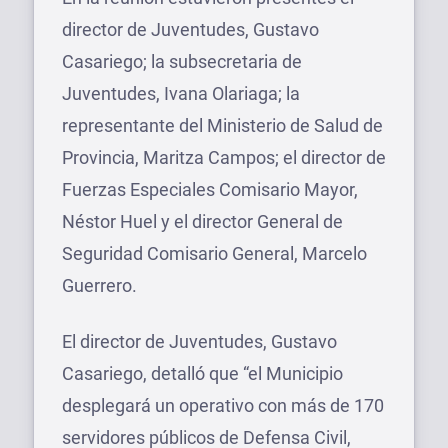
director de Juventudes, Gustavo
Casariego; la subsecretaria de
Juventudes, Ivana Olariaga; la
representante del Ministerio de Salud de
Provincia, Maritza Campos; el director de
Fuerzas Especiales Comisario Mayor,
Néstor Huel y el director General de
Seguridad Comisario General, Marcelo
Guerrero.
El director de Juventudes, Gustavo
Casariego, detalló que “el Municipio
desplegará un operativo con más de 170
servidores públicos de Defensa Civil,