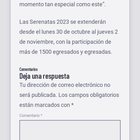
momento tan especial como este”.
Las Serenatas 2023 se extenderán
desde el lunes 30 de octubre al jueves 2
de noviembre, con la participación de
más de 1500 egresados y egresadas.
Comentarios
Deja una respuesta
Tu dirección de correo electrónico no
será publicada.
Los campos obligatorios
están marcados con
*
Comentario
*