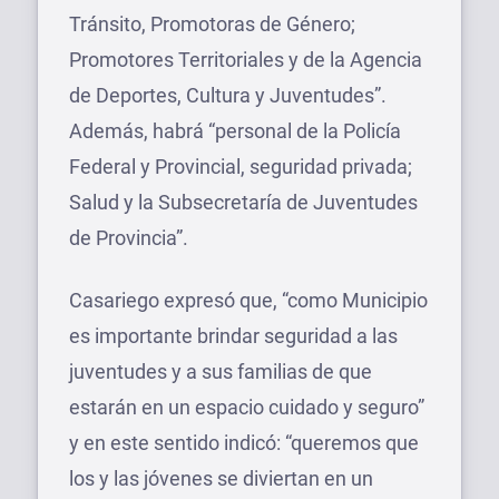
Tránsito, Promotoras de Género;
Promotores Territoriales y de la Agencia
de Deportes, Cultura y Juventudes”.
Además, habrá “personal de la Policía
Federal y Provincial, seguridad privada;
Salud y la Subsecretaría de Juventudes
de Provincia”.
Casariego expresó que, “como Municipio
es importante brindar seguridad a las
juventudes y a sus familias de que
estarán en un espacio cuidado y seguro”
y en este sentido indicó: “queremos que
los y las jóvenes se diviertan en un