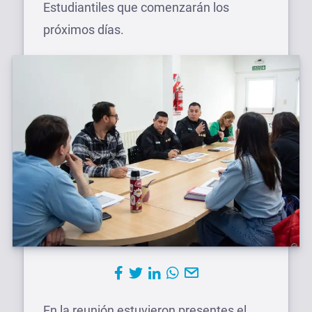
Estudiantiles que comenzarán los
próximos días.
En la reunión estuvieron presentes el