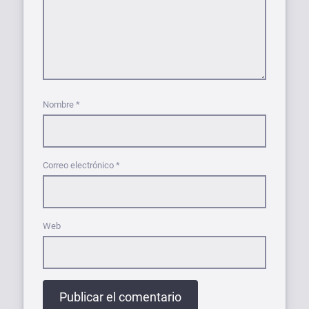
Nombre
*
Correo electrónico
*
Web