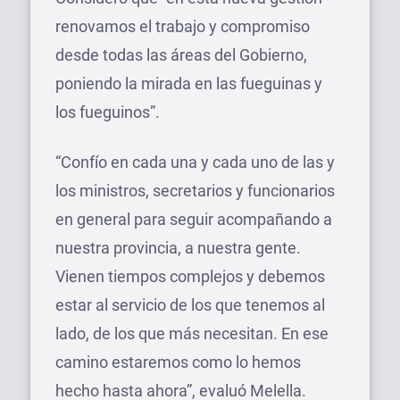
renovamos el trabajo y compromiso
desde todas las áreas del Gobierno,
poniendo la mirada en las fueguinas y
los fueguinos”.
“Confío en cada una y cada uno de las y
los ministros, secretarios y funcionarios
en general para seguir acompañando a
nuestra provincia, a nuestra gente.
Vienen tiempos complejos y debemos
estar al servicio de los que tenemos al
lado, de los que más necesitan. En ese
camino estaremos como lo hemos
hecho hasta ahora”, evaluó Melella.