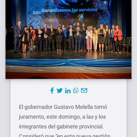
El gobernador Gustavo Melella tomó
juramento, este domingo, a las y los
integrantes del gabinete provincial.
Consideró que “en esta nueva gestión