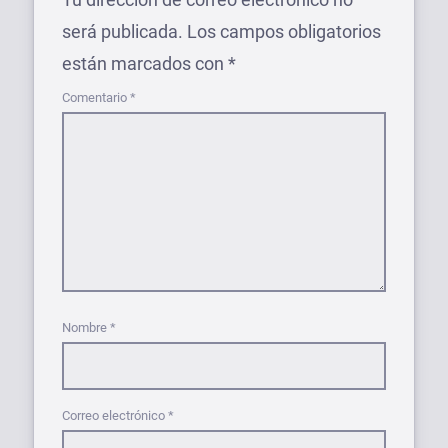
será publicada.
Los campos obligatorios
están marcados con
*
Comentario
*
Nombre
*
Correo electrónico
*