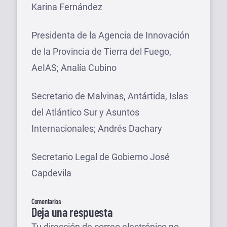
Karina Fernández
Presidenta de la Agencia de Innovación
de la Provincia de Tierra del Fuego,
AeIAS; Analía Cubino
Secretario de Malvinas, Antártida, Islas
del Atlántico Sur y Asuntos
Internacionales; Andrés Dachary
Secretario Legal de Gobierno José
Capdevila
Comentarios
Deja una respuesta
Tu dirección de correo electrónico no