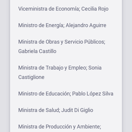
Viceministra de Economía; Cecilia Rojo
Ministro de Energía; Alejandro Aguirre
Ministra de Obras y Servicio Públicos;
Gabriela Castillo
Ministra de Trabajo y Empleo; Sonia
Castiglione
Ministro de Educación; Pablo López Silva
Ministra de Salud; Judit Di Giglio
Ministra de Producción y Ambiente;