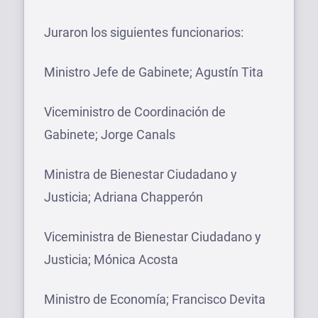
Juraron los siguientes funcionarios:
Ministro Jefe de Gabinete; Agustín Tita
Viceministro de Coordinación de
Gabinete; Jorge Canals
Ministra de Bienestar Ciudadano y
Justicia; Adriana Chapperón
Viceministra de Bienestar Ciudadano y
Justicia; Mónica Acosta
Ministro de Economía; Francisco Devita