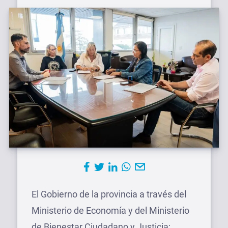
El Gobierno de la provincia a través del
Ministerio de Economía y del Ministerio
de Bienestar Ciudadano y Justicia;