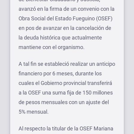
avanzó en la firma de un convenio con la
Obra Social del Estado Fueguino (OSEF)
en pos de avanzar en la cancelación de
la deuda histórica que actualmente
mantiene con el organismo.
A tal fin se estableció realizar un anticipo
financiero por 6 meses, durante los
cuales el Gobierno provincial transferirá
a la OSEF una suma fija de 150 millones
de pesos mensuales con un ajuste del
5% mensual.
Al respecto la titular de la OSEF Mariana