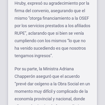
Hruby, expresó su agradecimiento por la
firma del convenio, asegurando que el
mismo “otorga financiamiento a la OSEF
por los servicios prestados a los afiliados
RUPE”, aclarando que si bien se venía
cumpliendo con los mismos “lo que no
ha venido sucediendo es que nosotros
tengamos ingresos”.
Por su parte, la Ministra Adriana
Chapperón aseguró que el acuerdo
“prevé dar oxígeno a la Obra Social en un
momento muy difícil y complicado de la
economía provincial y nacional, donde