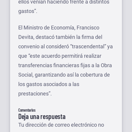
ellos venían haciendo frente a distintos
gastos”.
El Ministro de Economía, Francisco
Devita, destacó también la firma del
convenio al consideró “trascendental” ya
que “este acuerdo permitirá realizar
transferencias financieras fijas a la Obra
Social, garantizando así la cobertura de
los gastos asociados a las
prestaciones”.
Comentarios
Deja una respuesta
Tu dirección de correo electrónico no