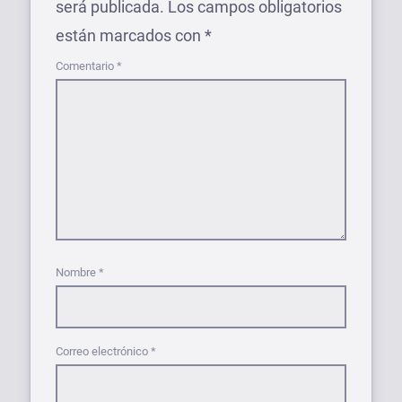
será publicada.
Los campos obligatorios
están marcados con
*
Comentario
*
Nombre
*
Correo electrónico
*