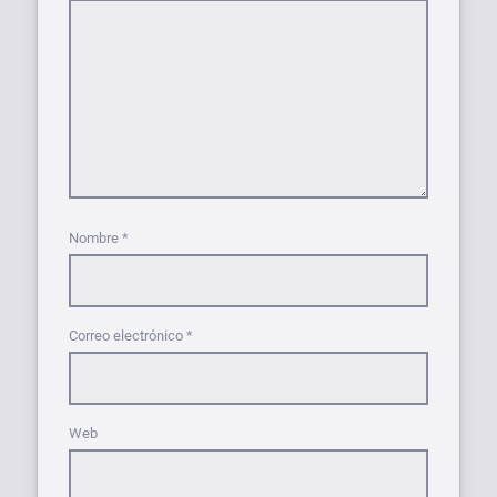
Nombre
*
Correo electrónico
*
Web