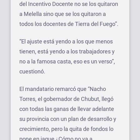
del Incentivo Docente no se los quitaron
a Melella sino que se los quitaron a
todos los docentes de Tierra del Fuego”.
“El ajuste está yendo a los que menos
tienen, está yendo a los trabajadores y
no a la famosa casta, eso es un verso”,
cuestionó.
El mandatario remarcó que “Nacho
Torres, el gobernador de Chubut, llegó
con todas las ganas de llevar adelante
su provincia con un plan de desarrollo y
crecimiento, pero la quita de fondos lo
pone en jaque ¿Cómo no va a