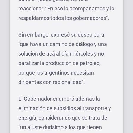
reaccionar? En eso lo acompañamos y lo
respaldamos todos los gobernadores”.
Sin embargo, expresó su deseo para
“que haya un camino de diálogo y una
solución de acá al día miércoles y no
paralizar la producción de petróleo,
porque los argentinos necesitan
dirigentes con racionalidad”.
El Gobernador enumeró además la
eliminación de subsidios al transporte y
energía, considerando que se trata de
“un ajuste durísimo a los que tienen