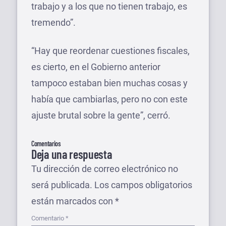
trabajo y a los que no tienen trabajo, es
tremendo”.
“Hay que reordenar cuestiones fiscales,
es cierto, en el Gobierno anterior
tampoco estaban bien muchas cosas y
había que cambiarlas, pero no con este
ajuste brutal sobre la gente”, cerró.
Comentarios
Deja una respuesta
Tu dirección de correo electrónico no
será publicada.
Los campos obligatorios
están marcados con
*
Comentario
*