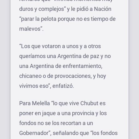
duros y complejos” y le pidió a Nación
“parar la pelota porque no es tiempo de
malevos”.
“Los que votaron a unos y a otros
queríamos una Argentina de paz y no
una Argentina de enfrentamiento,
chicaneo o de provocaciones, y hoy
vivimos eso”, enfatizó.
Para Melella “lo que vive Chubut es
poner en jaque a una provincia y los
fondos no se los recortan a un
Gobernador”, señalando que “los fondos