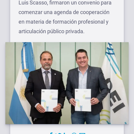
Luis Scasso, firmaron un convenio para
comenzar una agenda de cooperación
en materia de formación profesional y
articulación público privada.