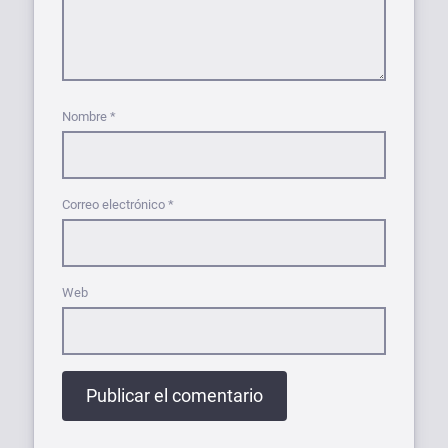
Nombre
*
Correo electrónico
*
Web