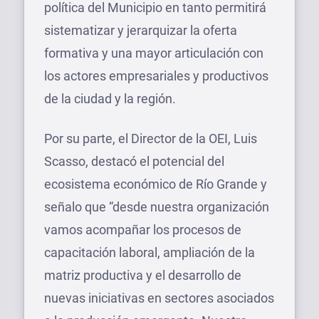
política del Municipio en tanto permitirá
sistematizar y jerarquizar la oferta
formativa y una mayor articulación con
los actores empresariales y productivos
de la ciudad y la región.
Por su parte, el Director de la OEI, Luis
Scasso, destacó el potencial del
ecosistema económico de Río Grande y
señalo que “desde nuestra organización
vamos acompañar los procesos de
capacitación laboral, ampliación de la
matriz productiva y el desarrollo de
nuevas iniciativas en sectores asociados