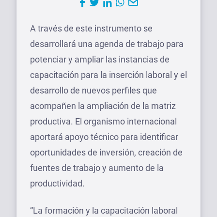
A través de este instrumento se
desarrollará una agenda de trabajo para
potenciar y ampliar las instancias de
capacitación para la inserción laboral y el
desarrollo de nuevos perfiles que
acompañen la ampliación de la matriz
productiva. El organismo internacional
aportará apoyo técnico para identificar
oportunidades de inversión, creación de
fuentes de trabajo y aumento de la
productividad.
“La formación y la capacitación laboral