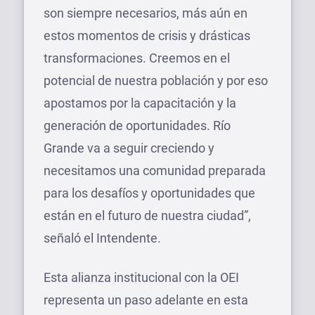
son siempre necesarios, más aún en
estos momentos de crisis y drásticas
transformaciones. Creemos en el
potencial de nuestra población y por eso
apostamos por la capacitación y la
generación de oportunidades. Río
Grande va a seguir creciendo y
necesitamos una comunidad preparada
para los desafíos y oportunidades que
están en el futuro de nuestra ciudad”,
señaló el Intendente.
Esta alianza institucional con la OEI
representa un paso adelante en esta