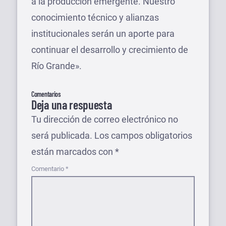
a la producción emergente. Nuestro
conocimiento técnico y alianzas
institucionales serán un aporte para
continuar el desarrollo y crecimiento de
Río Grande».
Comentarios
Deja una respuesta
Tu dirección de correo electrónico no
será publicada.
Los campos obligatorios
están marcados con
*
Comentario
*