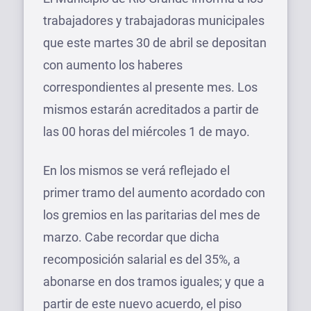
trabajadores y trabajadoras municipales
que este martes 30 de abril se depositan
con aumento los haberes
correspondientes al presente mes. Los
mismos estarán acreditados a partir de
las 00 horas del miércoles 1 de mayo.
En los mismos se verá reflejado el
primer tramo del aumento acordado con
los gremios en las paritarias del mes de
marzo. Cabe recordar que dicha
recomposición salarial es del 35%, a
abonarse en dos tramos iguales; y que a
partir de este nuevo acuerdo, el piso