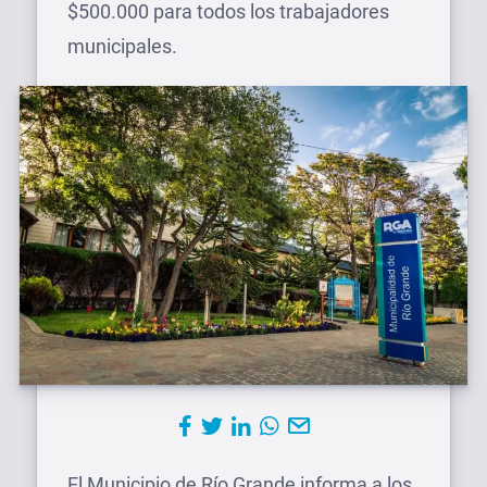
$500.000 para todos los trabajadores
municipales.
El Municipio de Río Grande informa a los