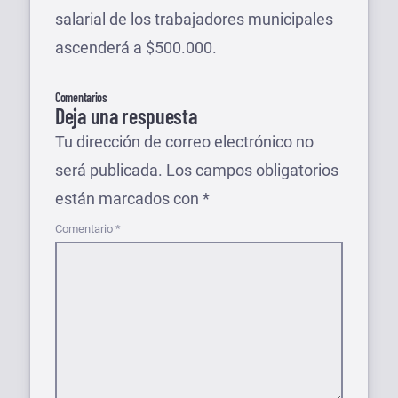
salarial de los trabajadores municipales
ascenderá a $500.000.
Comentarios
Deja una respuesta
Tu dirección de correo electrónico no
será publicada.
Los campos obligatorios
están marcados con
*
Comentario
*