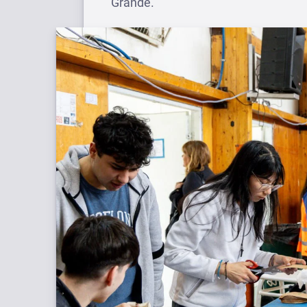
Grande.