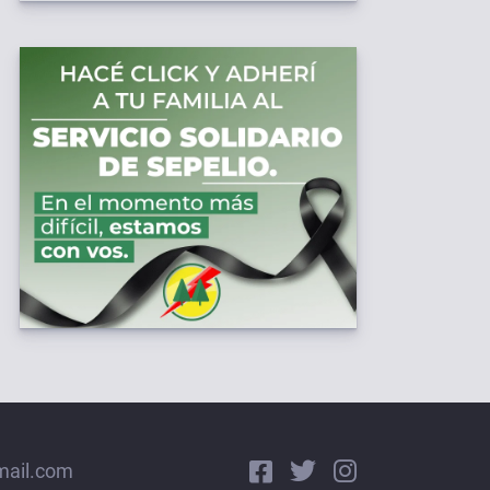
mail.com