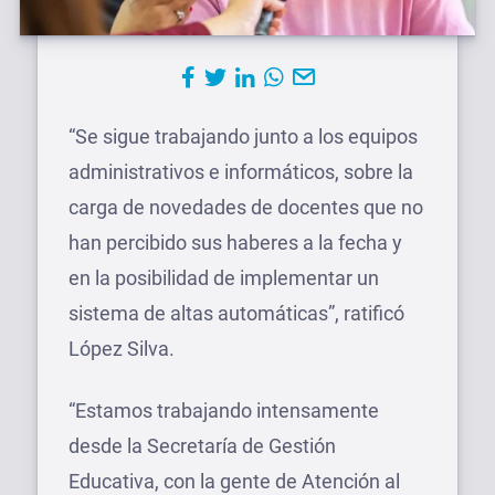
“Se sigue trabajando junto a los equipos
administrativos e informáticos, sobre la
carga de novedades de docentes que no
han percibido sus haberes a la fecha y
en la posibilidad de implementar un
sistema de altas automáticas”, ratificó
López Silva.
“Estamos trabajando intensamente
desde la Secretaría de Gestión
Educativa, con la gente de Atención al