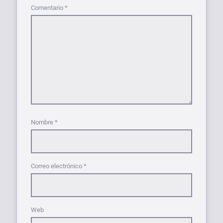
Comentario
*
Nombre
*
Correo electrónico
*
Web