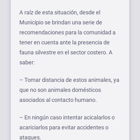
A raíz de esta situación, desde el
Municipio se brindan una serie de
recomendaciones para la comunidad a
tener en cuenta ante la presencia de
fauna silvestre en el sector costero. A
saber:
– Tomar distancia de estos animales, ya
que no son animales domésticos
asociados al contacto humano.
– En ningún caso intentar acicalarlos o
acariciarlos para evitar accidentes o
ataques.