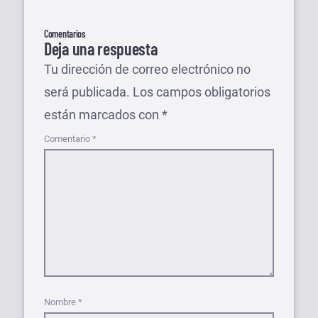
Comentarios
Deja una respuesta
Tu dirección de correo electrónico no
será publicada.
Los campos obligatorios
están marcados con
*
Comentario
*
Nombre
*