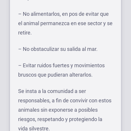
– No alimentarlos, en pos de evitar que
el animal permanezca en ese sector y se
retire.
– No obstaculizar su salida al mar.
– Evitar ruidos fuertes y movimientos
bruscos que pudieran alterarlos.
Se insta a la comunidad a ser
responsables, a fin de convivir con estos
animales sin exponerse a posibles
riesgos, respetando y protegiendo la
vida silvestre.