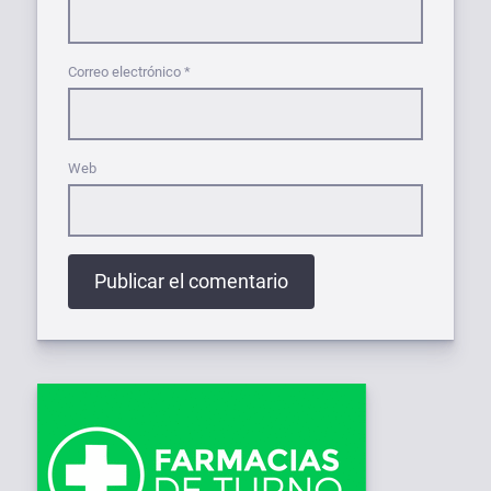
Correo electrónico
*
Web