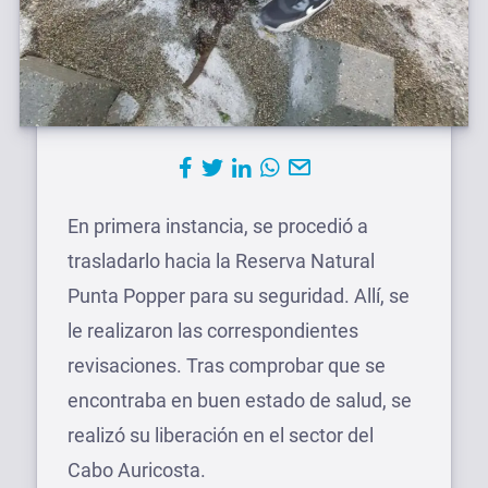
En primera instancia, se procedió a
trasladarlo hacia la Reserva Natural
Punta Popper para su seguridad. Allí, se
le realizaron las correspondientes
revisaciones. Tras comprobar que se
encontraba en buen estado de salud, se
realizó su liberación en el sector del
Cabo Auricosta.