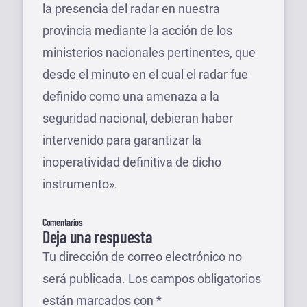
la presencia del radar en nuestra
provincia mediante la acción de los
ministerios nacionales pertinentes, que
desde el minuto en el cual el radar fue
definido como una amenaza a la
seguridad nacional, debieran haber
intervenido para garantizar la
inoperatividad definitiva de dicho
instrumento».
Comentarios
Deja una respuesta
Tu dirección de correo electrónico no
será publicada.
Los campos obligatorios
están marcados con
*