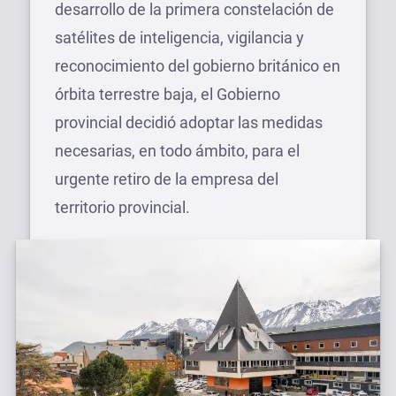
desarrollo de la primera constelación de
satélites de inteligencia, vigilancia y
reconocimiento del gobierno británico en
órbita terrestre baja, el Gobierno
provincial decidió adoptar las medidas
necesarias, en todo ámbito, para el
urgente retiro de la empresa del
territorio provincial.