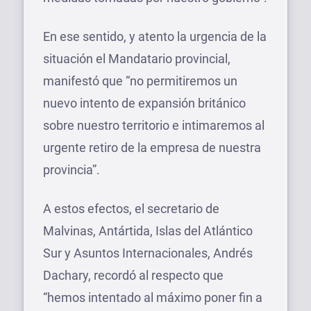
En ese sentido, y atento la urgencia de la
situación el Mandatario provincial,
manifestó que “no permitiremos un
nuevo intento de expansión británico
sobre nuestro territorio e intimaremos al
urgente retiro de la empresa de nuestra
provincia”.
A estos efectos, el secretario de
Malvinas, Antártida, Islas del Atlántico
Sur y Asuntos Internacionales, Andrés
Dachary, recordó al respecto que
“hemos intentado al máximo poner fin a