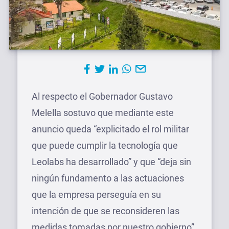
Al respecto el Gobernador Gustavo
Melella sostuvo que mediante este
anuncio queda “explicitado el rol militar
que puede cumplir la tecnología que
Leolabs ha desarrollado” y que “deja sin
ningún fundamento a las actuaciones
que la empresa perseguía en su
intención de que se reconsideren las
medidas tomadas por nuestro gobierno”.