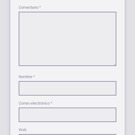
Comentario
*
Nombre
*
Correo electrónico
*
Web