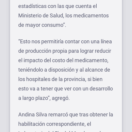
estadísticas con las que cuenta el
Ministerio de Salud, los medicamentos
de mayor consumo”.
“Esto nos permitiría contar con una línea
de producción propia para lograr reducir
el impacto del costo del medicamento,
teniéndolo a disposición y al alcance de
los hospitales de la provincia, si bien
esto va a tener que ver con un desarrollo
a largo plazo”, agregó.
Andina Silva remarcó que tras obtener la
habilitación correspondiente, el