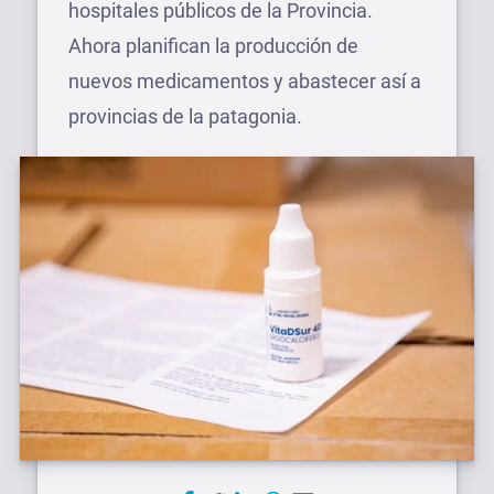
hospitales públicos de la Provincia.
Ahora planifican la producción de
nuevos medicamentos y abastecer así a
provincias de la patagonia.