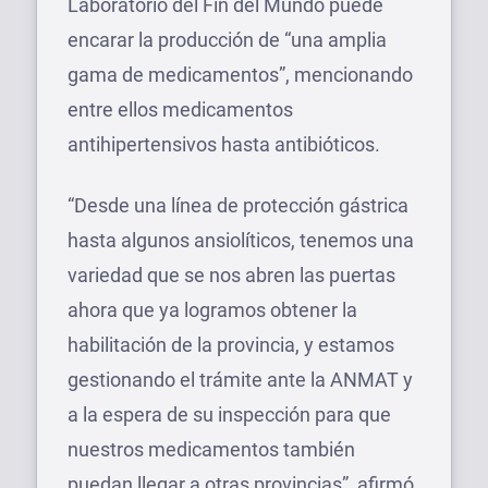
Laboratorio del Fin del Mundo puede
encarar la producción de “una amplia
gama de medicamentos”, mencionando
entre ellos medicamentos
antihipertensivos hasta antibióticos.
“Desde una línea de protección gástrica
hasta algunos ansiolíticos, tenemos una
variedad que se nos abren las puertas
ahora que ya logramos obtener la
habilitación de la provincia, y estamos
gestionando el trámite ante la ANMAT y
a la espera de su inspección para que
nuestros medicamentos también
puedan llegar a otras provincias”, afirmó.