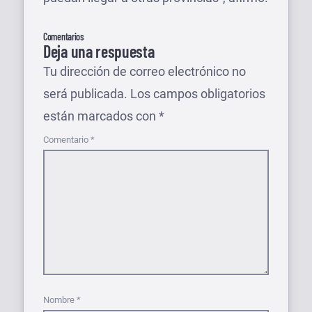
Comentarios
Deja una respuesta
Tu dirección de correo electrónico no
será publicada.
Los campos obligatorios
están marcados con
*
Comentario
*
Nombre
*