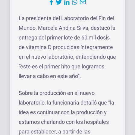
La presidenta del Laboratorio del Fin del
Mundo, Marcela Andina Silva, destacó la
entrega del primer lote de 60 mil dosis
de vitamina D producidas íntegramente
en el nuevo laboratorio, entendiendo que
“este es el primer hito que logramos
llevar a cabo en este año”.
Sobre la producción en el nuevo
laboratorio, la funcionaria detalló que “la
idea es continuar con la producción y
estamos charlando con los hospitales
para establecer, a partir de las