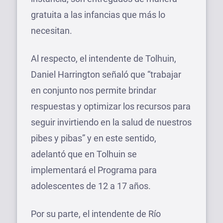
gratuita a las infancias que más lo
necesitan.
Al respecto, el intendente de Tolhuin,
Daniel Harrington señaló que “trabajar
en conjunto nos permite brindar
respuestas y optimizar los recursos para
seguir invirtiendo en la salud de nuestros
pibes y pibas” y en este sentido,
adelantó que en Tolhuin se
implementará el Programa para
adolescentes de 12 a 17 años.
Por su parte, el intendente de Río