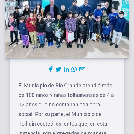
El Municipio de Río Grande atendió más
de 100 niños y niñas tolhuinenses de 4 a
12 años que no contaban con obra
social. Por su parte, el Municipio de
Tolhuin costeó los lentes que, en esta
instancia, son entregados de manera