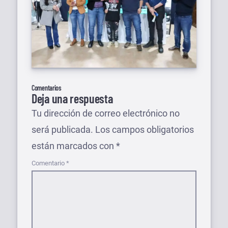
Comentarios
Deja una respuesta
Tu dirección de correo electrónico no
será publicada.
Los campos obligatorios
están marcados con
*
Comentario
*