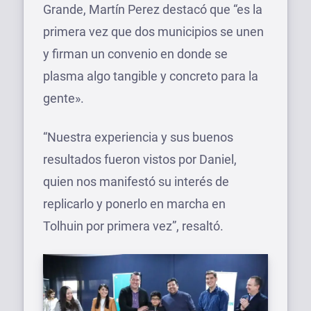
Grande, Martín Perez destacó que “es la
primera vez que dos municipios se unen
y firman un convenio en donde se
plasma algo tangible y concreto para la
gente».
“Nuestra experiencia y sus buenos
resultados fueron vistos por Daniel,
quien nos manifestó su interés de
replicarlo y ponerlo en marcha en
Tolhuin por primera vez”, resaltó.