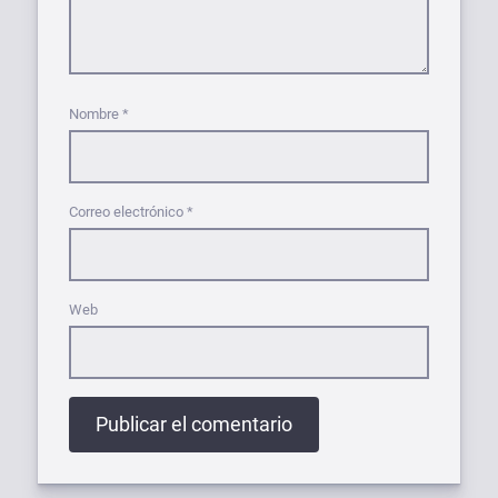
Nombre
*
Correo electrónico
*
Web