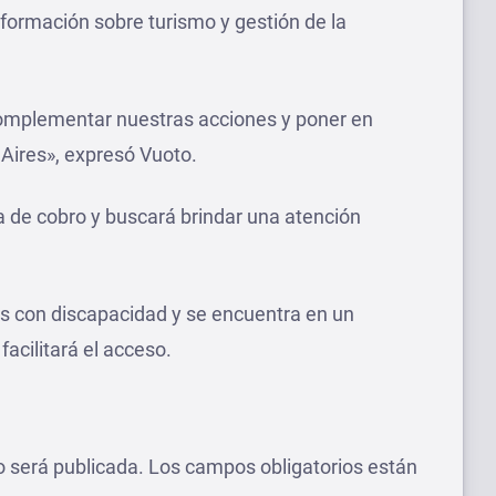
formación sobre turismo y gestión de la
mplementar nuestras acciones y poner en
Aires», expresó Vuoto.
 de cobro y buscará brindar una atención
nas con discapacidad y se encuentra en un
 facilitará el acceso.
o será publicada.
Los campos obligatorios están