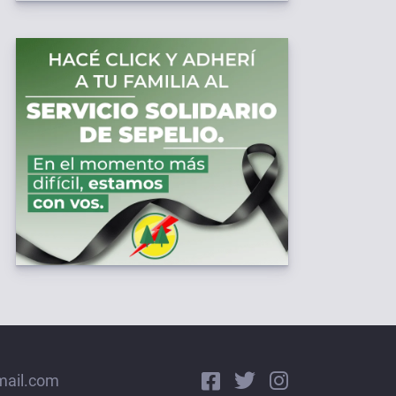
mail.com