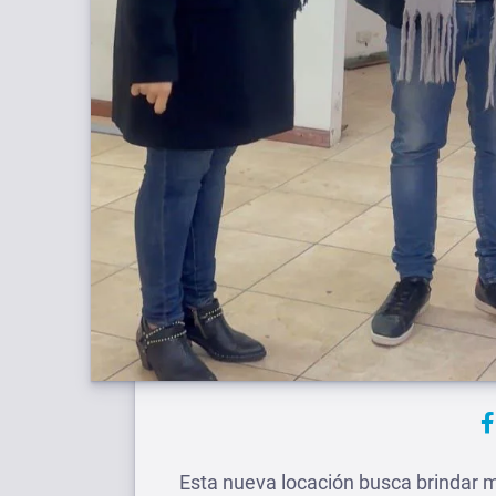
Esta nueva locación busca brindar m