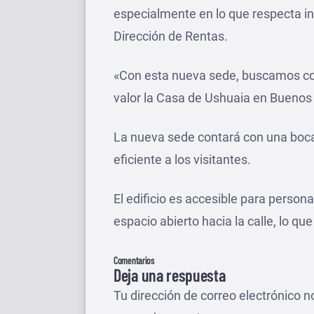
especialmente en lo que respecta in
Dirección de Rentas.
«Con esta nueva sede, buscamos co
valor la Casa de Ushuaia en Buenos 
La nueva sede contará con una boca
eficiente a los visitantes.
El edificio es accesible para perso
espacio abierto hacia la calle, lo que
Comentarios
Deja una respuesta
Tu dirección de correo electrónico n