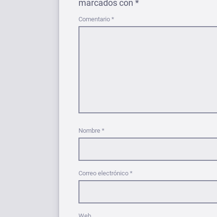
marcados con
*
Comentario
*
Nombre
*
Correo electrónico
*
Web