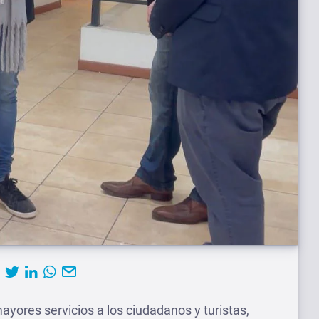
ayores servicios a los ciudadanos y turistas,