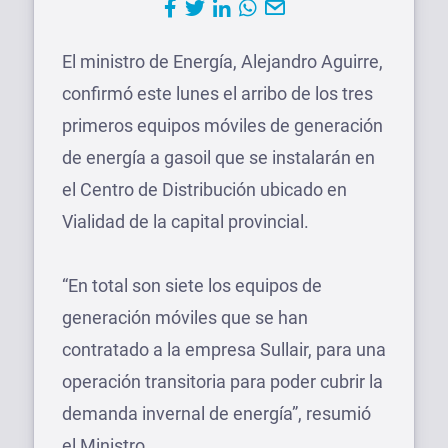
El ministro de Energía, Alejandro Aguirre,
confirmó este lunes el arribo de los tres
primeros equipos móviles de generación
de energía a gasoil que se instalarán en
el Centro de Distribución ubicado en
Vialidad de la capital provincial.
“En total son siete los equipos de
generación móviles que se han
contratado a la empresa Sullair, para una
operación transitoria para poder cubrir la
demanda invernal de energía”, resumió
el Ministro.