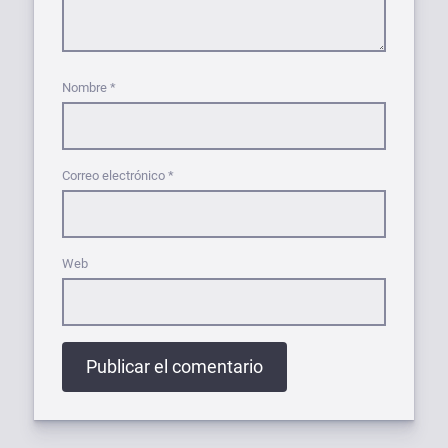
Nombre
*
Correo electrónico
*
Web