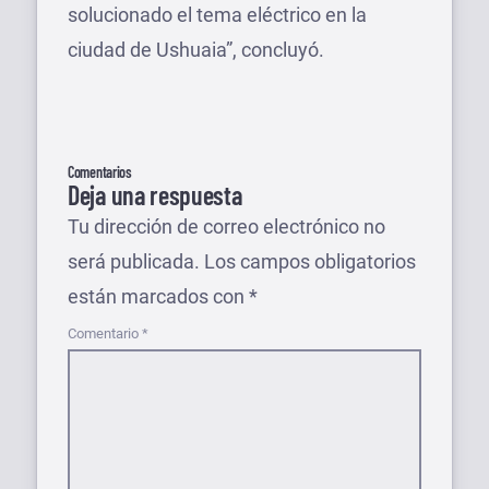
solucionado el tema eléctrico en la
ciudad de Ushuaia”, concluyó.
Comentarios
Deja una respuesta
Tu dirección de correo electrónico no
será publicada.
Los campos obligatorios
están marcados con
*
Comentario
*