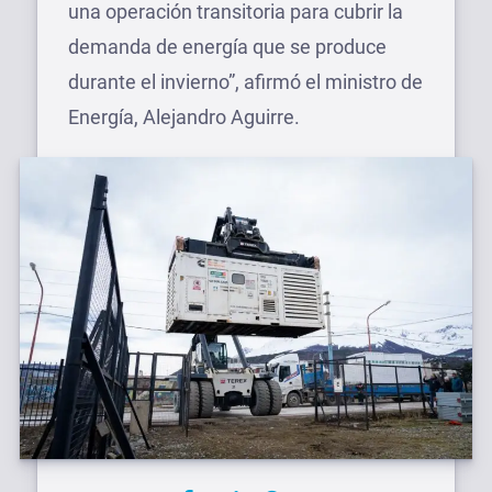
una operación transitoria para cubrir la
demanda de energía que se produce
durante el invierno”, afirmó el ministro de
Energía, Alejandro Aguirre.