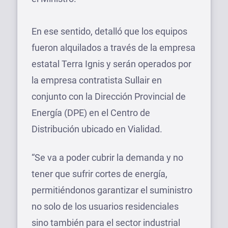
En ese sentido, detalló que los equipos
fueron alquilados a través de la empresa
estatal Terra Ignis y serán operados por
la empresa contratista Sullair en
conjunto con la Dirección Provincial de
Energía (DPE) en el Centro de
Distribución ubicado en Vialidad.
“Se va a poder cubrir la demanda y no
tener que sufrir cortes de energía,
permitiéndonos garantizar el suministro
no solo de los usuarios residenciales
sino también para el sector industrial