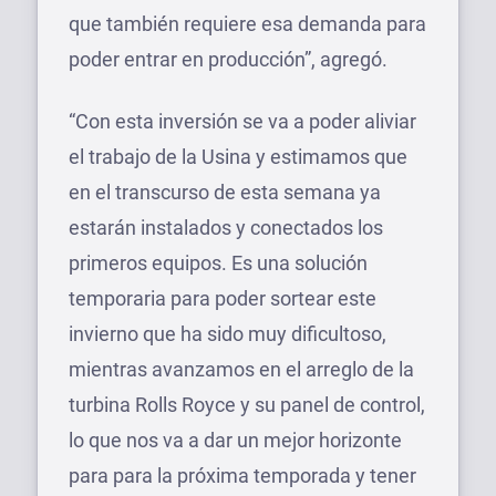
que también requiere esa demanda para
poder entrar en producción”, agregó.
“Con esta inversión se va a poder aliviar
el trabajo de la Usina y estimamos que
en el transcurso de esta semana ya
estarán instalados y conectados los
primeros equipos. Es una solución
temporaria para poder sortear este
invierno que ha sido muy dificultoso,
mientras avanzamos en el arreglo de la
turbina Rolls Royce y su panel de control,
lo que nos va a dar un mejor horizonte
para para la próxima temporada y tener