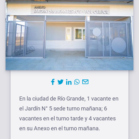
En la ciudad de Río Grande, 1 vacante en
el Jardín N° 5 sede turno mañana; 6
vacantes en el turno tarde y 4 vacantes
en su Anexo en el turno mañana.