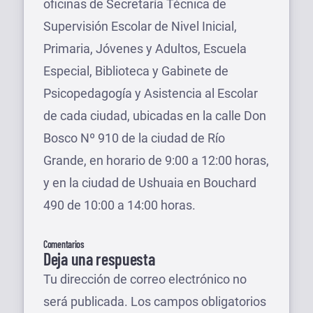
oficinas de Secretaría Técnica de
Supervisión Escolar de Nivel Inicial,
Primaria, Jóvenes y Adultos, Escuela
Especial, Biblioteca y Gabinete de
Psicopedagogía y Asistencia al Escolar
de cada ciudad, ubicadas en la calle Don
Bosco Nº 910 de la ciudad de Río
Grande, en horario de 9:00 a 12:00 horas,
y en la ciudad de Ushuaia en Bouchard
490 de 10:00 a 14:00 horas.
Comentarios
Deja una respuesta
Tu dirección de correo electrónico no
será publicada.
Los campos obligatorios