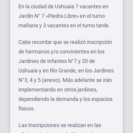
En la ciudad de Ushuaia 7 vacantes en
Jardín N° 7 «Piedra Libre» en el turno
mañana y 3 vacantes en el turno tarde.
Cabe recordar que se realizó inscripción
de hermanos y/o convivientes en los
Jardines de Infantes N°7 y 20 de
Ushuaia y en Río Grande, en los Jardines
N°3, 4 y 5 (anexo). Más adelante se irán
implementando en otros jardines,
dependiendo la demanda y los espacios
físicos.
Las Inscripciones se realizan en las