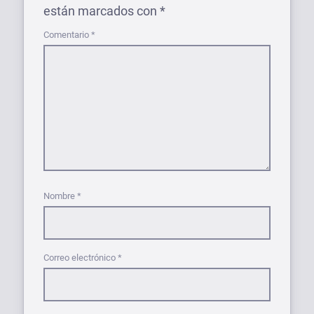
están marcados con
*
Comentario
*
Nombre
*
Correo electrónico
*