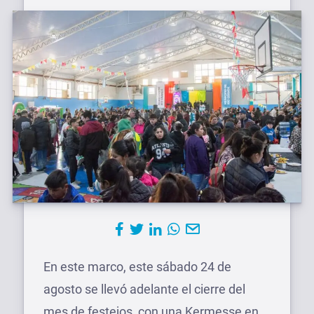
En este marco, este sábado 24 de
agosto se llevó adelante el cierre del
mes de festejos, con una Kermesse en