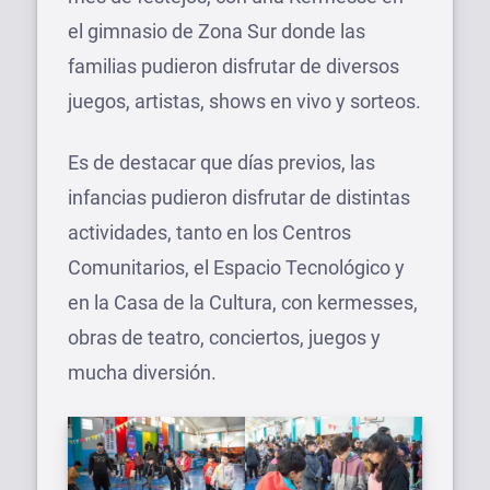
el gimnasio de Zona Sur donde las
familias pudieron disfrutar de diversos
juegos, artistas, shows en vivo y sorteos.
Es de destacar que días previos, las
infancias pudieron disfrutar de distintas
actividades, tanto en los Centros
Comunitarios, el Espacio Tecnológico y
en la Casa de la Cultura, con kermesses,
obras de teatro, conciertos, juegos y
mucha diversión.