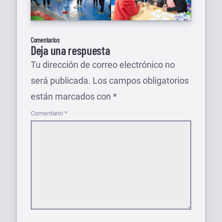
Comentarios
Deja una respuesta
Tu dirección de correo electrónico no
será publicada.
Los campos obligatorios
están marcados con
*
Comentario
*