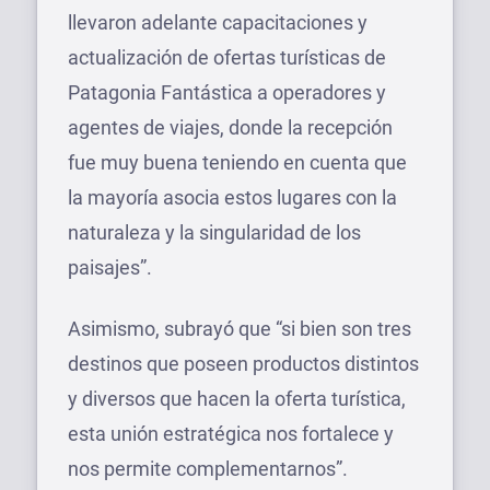
llevaron adelante capacitaciones y
actualización de ofertas turísticas de
Patagonia Fantástica a operadores y
agentes de viajes, donde la recepción
fue muy buena teniendo en cuenta que
la mayoría asocia estos lugares con la
naturaleza y la singularidad de los
paisajes”.
Asimismo, subrayó que “si bien son tres
destinos que poseen productos distintos
y diversos que hacen la oferta turística,
esta unión estratégica nos fortalece y
nos permite complementarnos”.