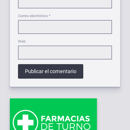
Correo electrónico
*
Web