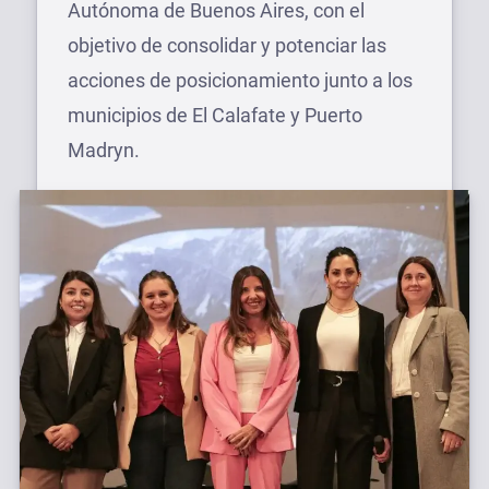
Autónoma de Buenos Aires, con el
objetivo de consolidar y potenciar las
acciones de posicionamiento junto a los
municipios de El Calafate y Puerto
Madryn.