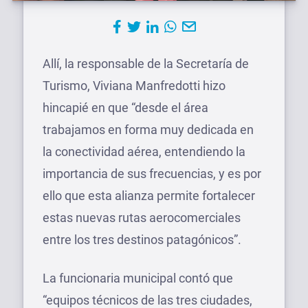
Allí, la responsable de la Secretaría de
Turismo, Viviana Manfredotti hizo
hincapié en que “desde el área
trabajamos en forma muy dedicada en
la conectividad aérea, entendiendo la
importancia de sus frecuencias, y es por
ello que esta alianza permite fortalecer
estas nuevas rutas aerocomerciales
entre los tres destinos patagónicos”.
La funcionaria municipal contó que
“equipos técnicos de las tres ciudades,