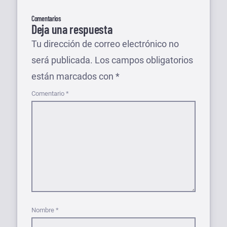
Comentarios
Deja una respuesta
Tu dirección de correo electrónico no
será publicada.
Los campos obligatorios
están marcados con
*
Comentario
*
Nombre
*