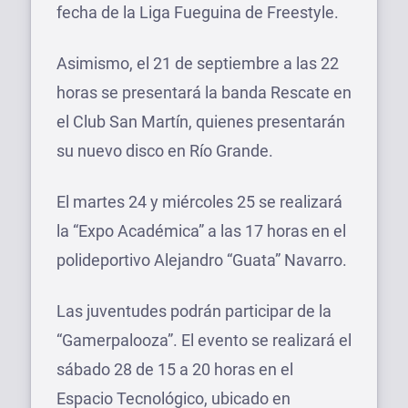
fecha de la Liga Fueguina de Freestyle.
Asimismo, el 21 de septiembre a las 22
horas se presentará la banda Rescate en
el Club San Martín, quienes presentarán
su nuevo disco en Río Grande.
El martes 24 y miércoles 25 se realizará
la “Expo Académica” a las 17 horas en el
polideportivo Alejandro “Guata” Navarro.
Las juventudes podrán participar de la
“Gamerpalooza”. El evento se realizará el
sábado 28 de 15 a 20 horas en el
Espacio Tecnológico, ubicado en