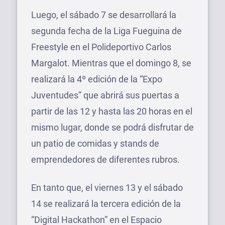
Luego, el sábado 7 se desarrollará la
segunda fecha de la Liga Fueguina de
Freestyle en el Polideportivo Carlos
Margalot. Mientras que el domingo 8, se
realizará la 4º edición de la “Expo
Juventudes” que abrirá sus puertas a
partir de las 12 y hasta las 20 horas en el
mismo lugar, donde se podrá disfrutar de
un patio de comidas y stands de
emprendedores de diferentes rubros.
En tanto que, el viernes 13 y el sábado
14 se realizará la tercera edición de la
“Digital Hackathon” en el Espacio