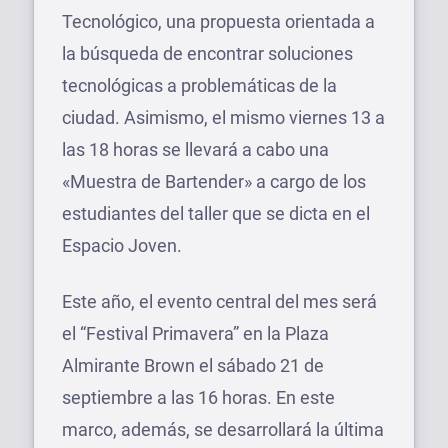
Tecnológico, una propuesta orientada a
la búsqueda de encontrar soluciones
tecnológicas a problemáticas de la
ciudad. Asimismo, el mismo viernes 13 a
las 18 horas se llevará a cabo una
«Muestra de Bartender» a cargo de los
estudiantes del taller que se dicta en el
Espacio Joven.
Este año, el evento central del mes será
el “Festival Primavera” en la Plaza
Almirante Brown el sábado 21 de
septiembre a las 16 horas. En este
marco, además, se desarrollará la última