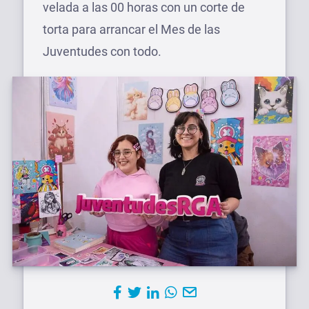
velada a las 00 horas con un corte de
torta para arrancar el Mes de las
Juventudes con todo.