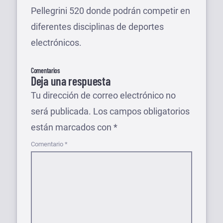
Pellegrini 520 donde podrán competir en
diferentes disciplinas de deportes
electrónicos.
Comentarios
Deja una respuesta
Tu dirección de correo electrónico no
será publicada.
Los campos obligatorios
están marcados con
*
Comentario
*