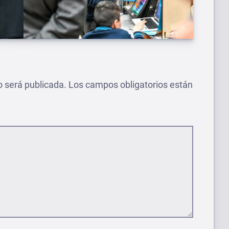
o será publicada.
Los campos obligatorios están