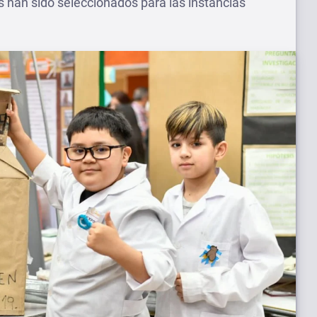
 han sido seleccionados para las instancias