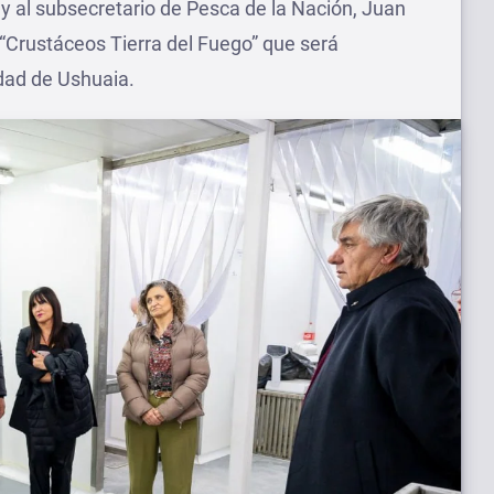
 y al subsecretario de Pesca de la Nación, Juan
 “Crustáceos Tierra del Fuego” que será
dad de Ushuaia.