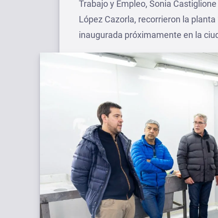
Trabajo y Empleo, Sonia Castiglione
López Cazorla, recorrieron la planta
inaugurada próximamente en la ciu