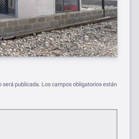
o será publicada.
Los campos obligatorios están