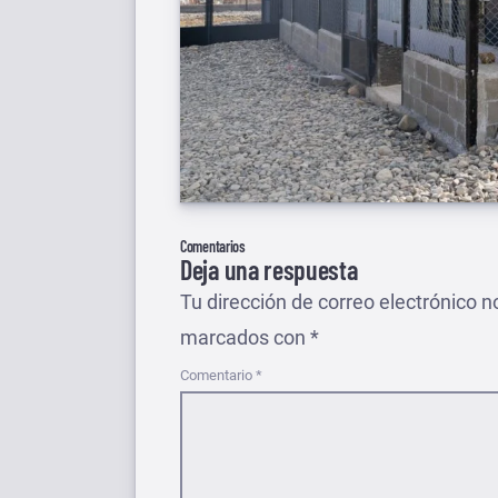
Comentarios
Deja una respuesta
Tu dirección de correo electrónico n
marcados con
*
Comentario
*