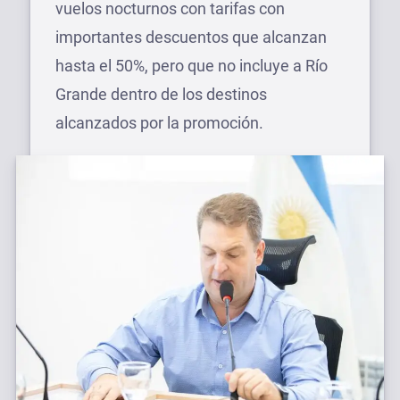
vuelos nocturnos con tarifas con
importantes descuentos que alcanzan
hasta el 50%, pero que no incluye a Río
Grande dentro de los destinos
alcanzados por la promoción.