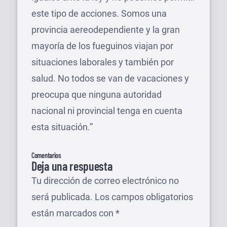
este tipo de acciones. Somos una
provincia aereodependiente y la gran
mayoría de los fueguinos viajan por
situaciones laborales y también por
salud. No todos se van de vacaciones y
preocupa que ninguna autoridad
nacional ni provincial tenga en cuenta
esta situación.”
Comentarios
Deja una respuesta
Tu dirección de correo electrónico no
será publicada.
Los campos obligatorios
están marcados con
*