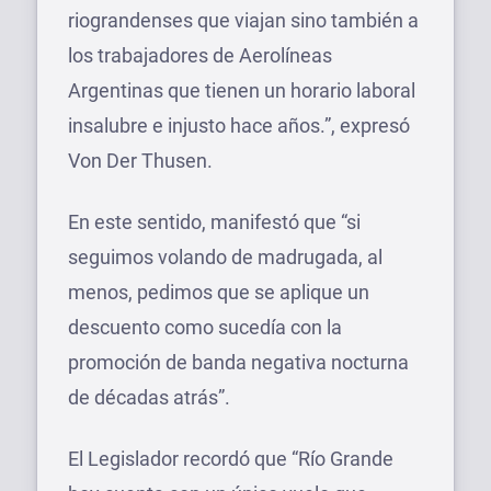
riograndenses que viajan sino también a
los trabajadores de Aerolíneas
Argentinas que tienen un horario laboral
insalubre e injusto hace años.”, expresó
Von Der Thusen.
En este sentido, manifestó que “si
seguimos volando de madrugada, al
menos, pedimos que se aplique un
descuento como sucedía con la
promoción de banda negativa nocturna
de décadas atrás”.
El Legislador recordó que “Río Grande