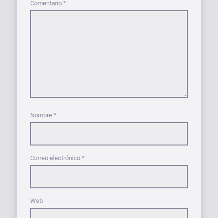
Comentario
*
Nombre
*
Correo electrónico
*
Web