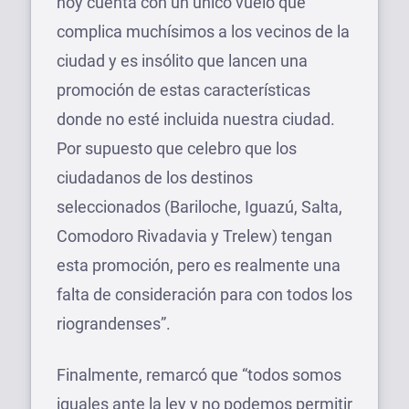
hoy cuenta con un único vuelo que
complica muchísimos a los vecinos de la
ciudad y es insólito que lancen una
promoción de estas características
donde no esté incluida nuestra ciudad.
Por supuesto que celebro que los
ciudadanos de los destinos
seleccionados (Bariloche, Iguazú, Salta,
Comodoro Rivadavia y Trelew) tengan
esta promoción, pero es realmente una
falta de consideración para con todos los
riograndenses”.
Finalmente, remarcó que “todos somos
iguales ante la ley y no podemos permitir