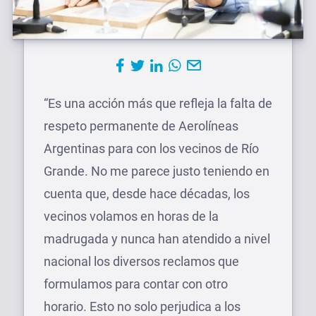
“Es una acción más que refleja la falta de
respeto permanente de Aerolíneas
Argentinas para con los vecinos de Río
Grande. No me parece justo teniendo en
cuenta que, desde hace décadas, los
vecinos volamos en horas de la
madrugada y nunca han atendido a nivel
nacional los diversos reclamos que
formulamos para contar con otro
horario. Esto no solo perjudica a los