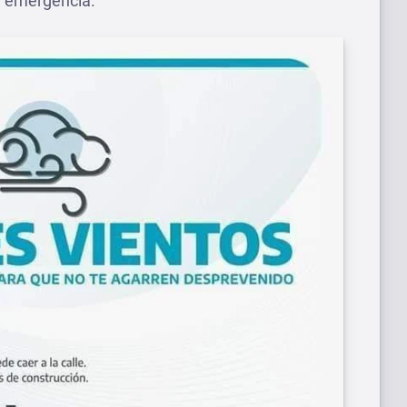
de emergencia.