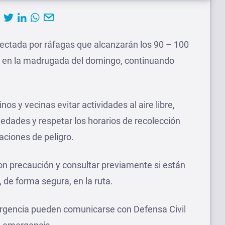
fectada por ráfagas que alcanzarán los 90 – 100
n en la madrugada del domingo, continuando
cinos y vecinas evitar actividades al aire libre,
edades y respetar los horarios de recolección
uaciones de peligro.
on precaución y consultar previamente si están
, de forma segura, en la ruta.
rgencia pueden comunicarse con Defensa Civil