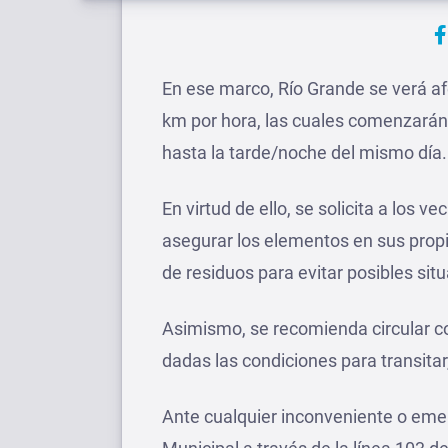
En ese marco, Río Grande se verá a
km por hora, las cuales comenzará
hasta la tarde/noche del mismo día.
En virtud de ello, se solicita a los ve
asegurar los elementos en sus propi
de residuos para evitar posibles sit
Asimismo, se recomienda circular c
dadas las condiciones para transitar
Ante cualquier inconveniente o eme