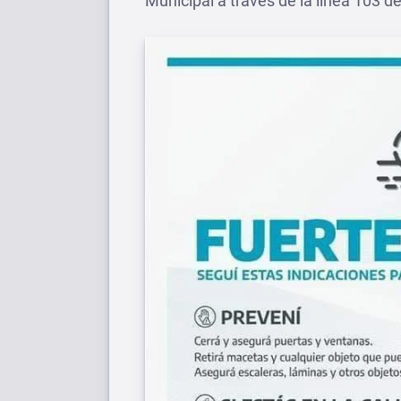
Municipal a través de la línea 103 