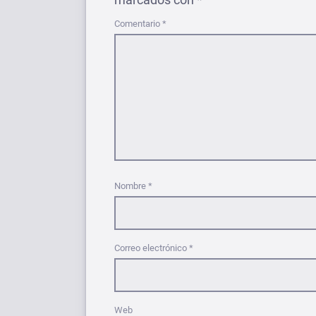
Comentario
*
Nombre
*
Correo electrónico
*
Web