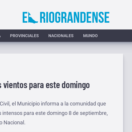
A
PROVINCIALES
NACIONALES
MUNDO
es vientos para este domingo
Civil, el Municipio informa a la comunidad que
tos intensos para este domingo 8 de septiembre,
o Nacional.