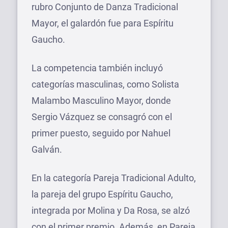
rubro Conjunto de Danza Tradicional
Mayor, el galardón fue para Espíritu
Gaucho.
La competencia también incluyó
categorías masculinas, como Solista
Malambo Masculino Mayor, donde
Sergio Vázquez se consagró con el
primer puesto, seguido por Nahuel
Galván.
En la categoría Pareja Tradicional Adulto,
la pareja del grupo Espíritu Gaucho,
integrada por Molina y Da Rosa, se alzó
con el primer premio. Además, en Pareja