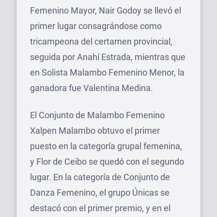
Femenino Mayor, Nair Godoy se llevó el
primer lugar consagrándose como
tricampeona del certamen provincial,
seguida por Anahí Estrada, mientras que
en Solista Malambo Femenino Menor, la
ganadora fue Valentina Medina.
El Conjunto de Malambo Femenino
Xalpen Malambo obtuvo el primer
puesto en la categoría grupal femenina,
y Flor de Ceibo se quedó con el segundo
lugar. En la categoría de Conjunto de
Danza Femenino, el grupo Únicas se
destacó con el primer premio, y en el