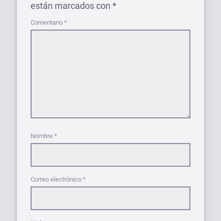
están marcados con
*
Comentario
*
Nombre
*
Correo electrónico
*