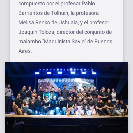
compuesto por el profesor Pablo
Barrientos de Tolhuin, la profesora
Melisa Renko de Ushuaia, y el profesor
Joaquín Toloza, director del conjunto de
malambo “Maquinista Savio” de Buenos
Aires.