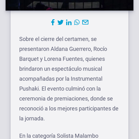
Sobre el cierre del certamen, se
presentaron Aldana Guerrero, Rocío
Barquet y Lorena Fuentes, quienes
brindaron un espectáculo musical
acompañadas por la Instrumental
Pushaki. El evento culminó con la
ceremonia de premiaciones, donde se
reconoció a los mejores participantes de
la jornada.
En la categoría Solista Malambo