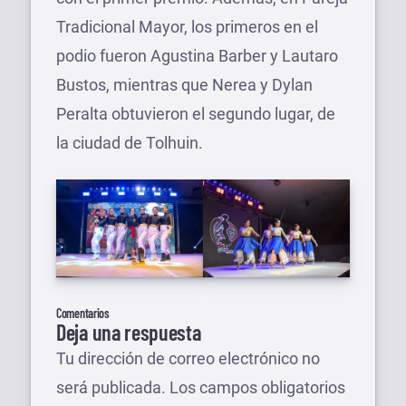
Tradicional Mayor, los primeros en el
podio fueron Agustina Barber y Lautaro
Bustos, mientras que Nerea y Dylan
Peralta obtuvieron el segundo lugar, de
la ciudad de Tolhuin.
Comentarios
Deja una respuesta
Tu dirección de correo electrónico no
será publicada.
Los campos obligatorios