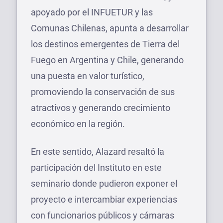
apoyado por el INFUETUR y las
Comunas Chilenas, apunta a desarrollar
los destinos emergentes de Tierra del
Fuego en Argentina y Chile, generando
una puesta en valor turístico,
promoviendo la conservación de sus
atractivos y generando crecimiento
económico en la región.
En este sentido, Alazard resaltó la
participación del Instituto en este
seminario donde pudieron exponer el
proyecto e intercambiar experiencias
con funcionarios públicos y cámaras