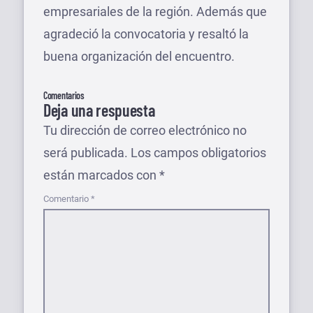
empresariales de la región. Además que
agradeció la convocatoria y resaltó la
buena organización del encuentro.
Comentarios
Deja una respuesta
Tu dirección de correo electrónico no
será publicada.
Los campos obligatorios
están marcados con
*
Comentario
*