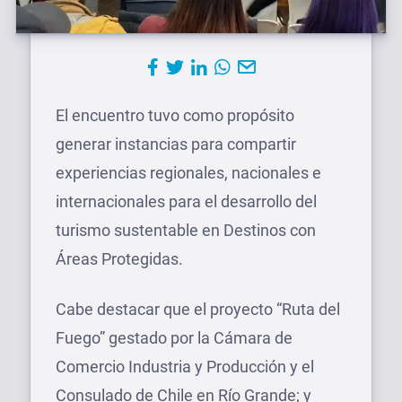
El encuentro tuvo como propósito
generar instancias para compartir
experiencias regionales, nacionales e
internacionales para el desarrollo del
turismo sustentable en Destinos con
Áreas Protegidas.
Cabe destacar que el proyecto “Ruta del
Fuego” gestado por la Cámara de
Comercio Industria y Producción y el
Consulado de Chile en Río Grande; y