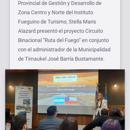
Provincial de Gestión y Desarrollo de
Zona Centro y Norte del Instituto
Fueguino de Turismo, Stella Maris
Alazard presentó el proyecto Circuito
Binacional “Ruta del Fuego” en conjunto
con el administrador de la Municipalidad
de Timaukel José Barría Bustamante.