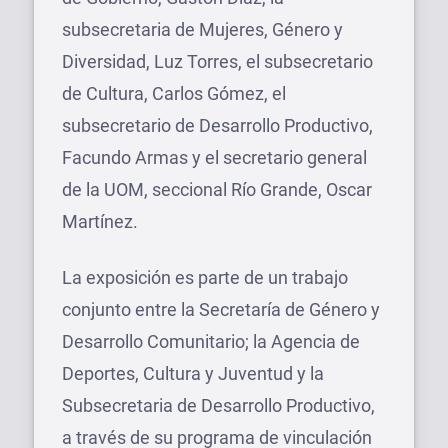
subsecretaria de Mujeres, Género y
Diversidad, Luz Torres, el subsecretario
de Cultura, Carlos Gómez, el
subsecretario de Desarrollo Productivo,
Facundo Armas y el secretario general
de la UOM, seccional Río Grande, Oscar
Martínez.
La exposición es parte de un trabajo
conjunto entre la Secretaría de Género y
Desarrollo Comunitario; la Agencia de
Deportes, Cultura y Juventud y la
Subsecretaria de Desarrollo Productivo,
a través de su programa de vinculación