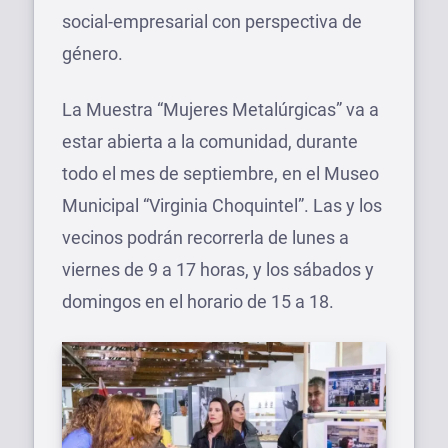
social-empresarial con perspectiva de
género.
La Muestra “Mujeres Metalúrgicas” va a
estar abierta a la comunidad, durante
todo el mes de septiembre, en el Museo
Municipal “Virginia Choquintel”. Las y los
vecinos podrán recorrerla de lunes a
viernes de 9 a 17 horas, y los sábados y
domingos en el horario de 15 a 18.