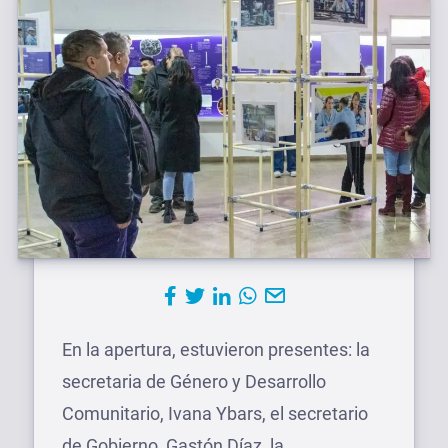
En la apertura, estuvieron presentes: la
secretaria de Género y Desarrollo
Comunitario, Ivana Ybars, el secretario
de Gobierno, Gastón Díaz, la