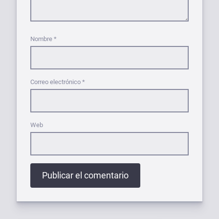
Nombre
*
Correo electrónico
*
Web