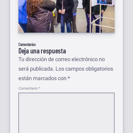
Comentarios
Deja una respuesta
Tu dirección de correo electrónico no
será publicada.
Los campos obligatorios
están marcados con
*
Comentario
*