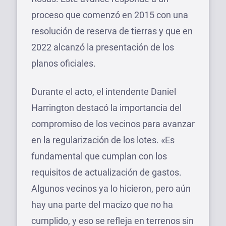
proceso que comenzó en 2015 con una
resolución de reserva de tierras y que en
2022 alcanzó la presentación de los
planos oficiales.
Durante el acto, el intendente Daniel
Harrington destacó la importancia del
compromiso de los vecinos para avanzar
en la regularización de los lotes. «Es
fundamental que cumplan con los
requisitos de actualización de gastos.
Algunos vecinos ya lo hicieron, pero aún
hay una parte del macizo que no ha
cumplido, y eso se refleja en terrenos sin