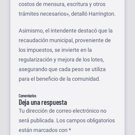
costos de mensura, escritura y otros
trámites necesarios», detalló Harrington.
Asimismo, el intendente destacó que la
recaudación municipal, proveniente de
los impuestos, se invierte en la
regularización y mejora de los lotes,
asegurando que cada peso se utiliza
para el beneficio de la comunidad.
Comentarios
Deja una respuesta
Tu dirección de correo electrónico no
será publicada.
Los campos obligatorios
están marcados con
*