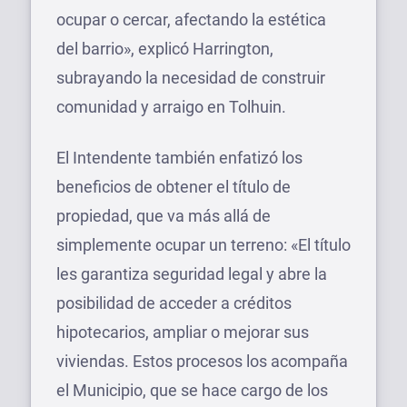
ocupar o cercar, afectando la estética
del barrio», explicó Harrington,
subrayando la necesidad de construir
comunidad y arraigo en Tolhuin.
El Intendente también enfatizó los
beneficios de obtener el título de
propiedad, que va más allá de
simplemente ocupar un terreno: «El título
les garantiza seguridad legal y abre la
posibilidad de acceder a créditos
hipotecarios, ampliar o mejorar sus
viviendas. Estos procesos los acompaña
el Municipio, que se hace cargo de los