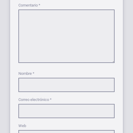
Comentario
*
Nombre
*
Correo electrónico
*
Web