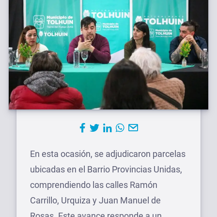
En esta ocasión, se adjudicaron parcelas
ubicadas en el Barrio Provincias Unidas,
comprendiendo las calles Ramón
Carrillo, Urquiza y Juan Manuel de
Rosas. Este avance responde a un