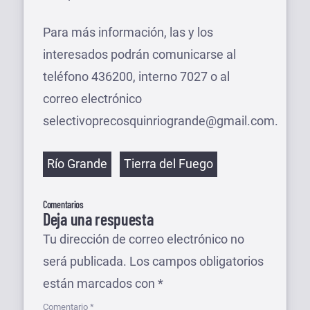
Para más información, las y los
interesados podrán comunicarse al
teléfono 436200, interno 7027 o al
correo electrónico
selectivoprecosquinriogrande@gmail.com.
Etiquetas
Río Grande
Tierra del Fuego
Comentarios
Deja una respuesta
Tu dirección de correo electrónico no
será publicada.
Los campos obligatorios
están marcados con
*
Comentario
*