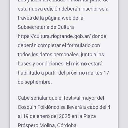
esta nueva edición deberán inscribirse a
través de la página web de la
Subsecretaría de Cultura
https://cultura.riogrande.gob.ar/ donde
deberán completar el formulario con
todos los datos personales, junto a las
bases y condiciones. El mismo estará
habilitado a partir del próximo martes 17
de septiembre.
Cabe señalar que el festival mayor del
Cosquín Folklórico se llevará a cabo del 4
al 19 de enero del 2025 en la Plaza
Próspero Molina, Córdoba.