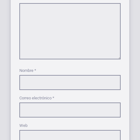
Nombre
*
Correo electrónico
*
Web