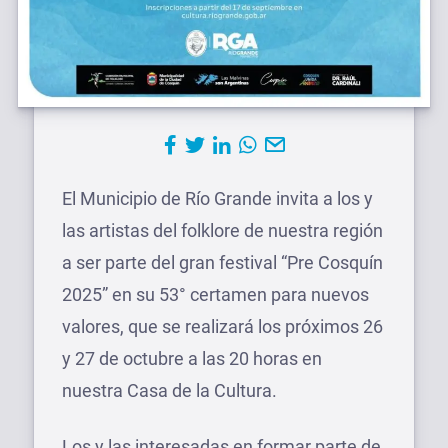
El Municipio de Río Grande invita a los y
las artistas del folklore de nuestra región
a ser parte del gran festival “Pre Cosquín
2025” en su 53° certamen para nuevos
valores, que se realizará los próximos 26
y 27 de octubre a las 20 horas en
nuestra Casa de la Cultura.
Los y las interesadas en formar parte de