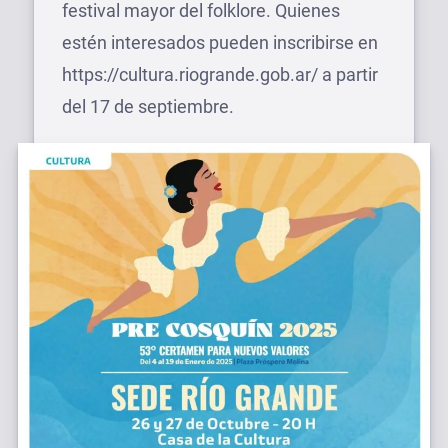
festival mayor del folklore. Quienes
estén interesados pueden inscribirse en
https://cultura.riogrande.gob.ar/ a partir
del 17 de septiembre.