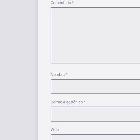
Comentario
*
Nombre
*
Correo electrónico
*
Web