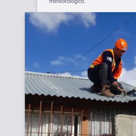
meteorológico.