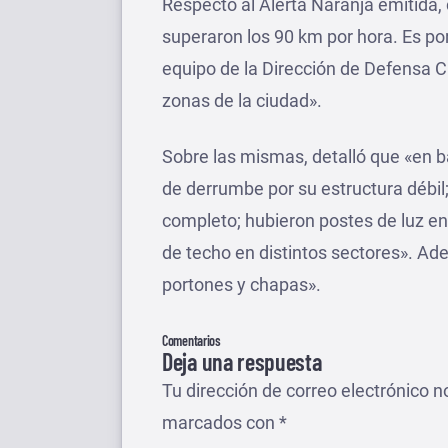
Respecto al Alerta Naranja emitida
superaron los 90 km por hora. Es por 
equipo de la Dirección de Defensa Ci
zonas de la ciudad».
Sobre las mismas, detalló que «en ba
de derrumbe por su estructura débil
completo; hubieron postes de luz en
de techo en distintos sectores». Ad
portones y chapas».
Comentarios
Deja una respuesta
Tu dirección de correo electrónico n
marcados con
*