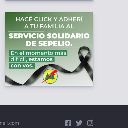
mail.com