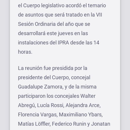
el Cuerpo legislativo acordó el temario
de asuntos que será tratado en la VII
Sesión Ordinaria del año que se
desarrollará este jueves en las
instalaciones del IPRA desde las 14
horas.
La reunión fue presidida por la
presidente del Cuerpo, concejal
Guadalupe Zamora, y de la misma
participaron los concejales Walter
Abregú, Lucía Rossi, Alejandra Arce,
Florencia Vargas, Maximiliano Ybars,
Matías Löffler, Federico Runin y Jonatan