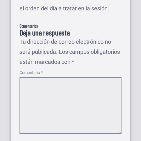
el orden del día a tratar en la sesión.
Comentarios
Deja una respuesta
Tu dirección de correo electrónico no
será publicada.
Los campos obligatorios
están marcados con
*
Comentario
*