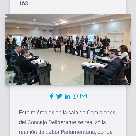
168.
Este miércoles en la sala de Comisiones
del Concejo Deliberante se realizó la
reunión de Labor Parlamentaria, donde