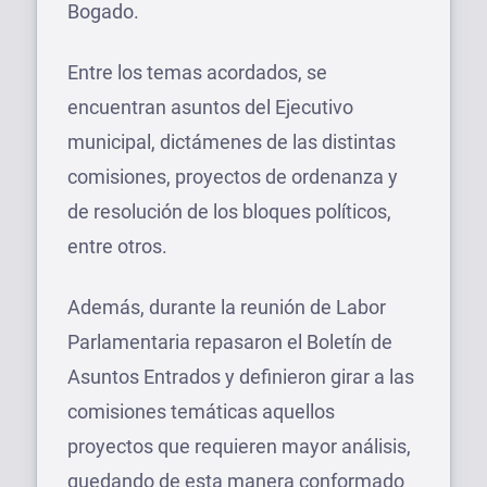
Bogado.
Entre los temas acordados, se
encuentran asuntos del Ejecutivo
municipal, dictámenes de las distintas
comisiones, proyectos de ordenanza y
de resolución de los bloques políticos,
entre otros.
Además, durante la reunión de Labor
Parlamentaria repasaron el Boletín de
Asuntos Entrados y definieron girar a las
comisiones temáticas aquellos
proyectos que requieren mayor análisis,
quedando de esta manera conformado