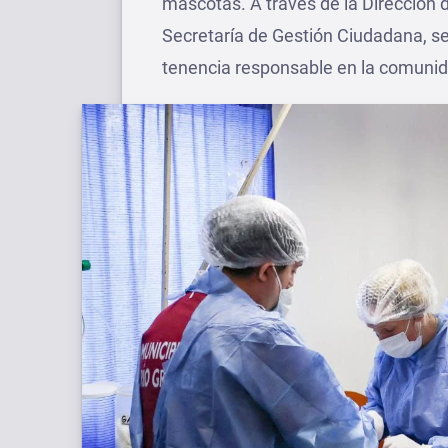
mascotas. A través de la Dirección d
Secretaría de Gestión Ciudadana, 
tenencia responsable en la comunid