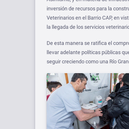
inversión de recursos para la constr
Veterinarios en el Barrio CAP, en vis
la llegada de los servicios veterinari
De esta manera se ratifica el comp
llevar adelante políticas públicas 
seguir creciendo como una Río Gra