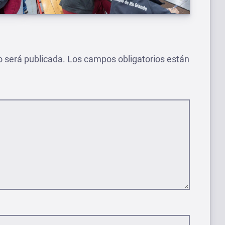
o será publicada.
Los campos obligatorios están