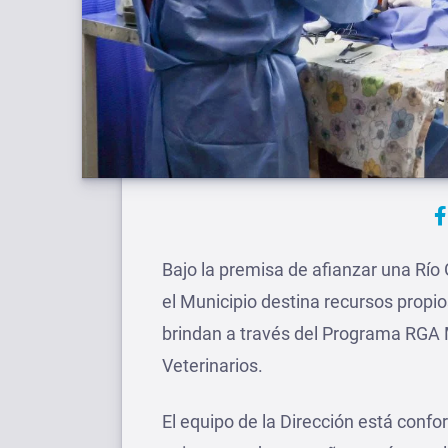
Bajo la premisa de afianzar una Río
el Municipio destina recursos propios
brindan a través del Programa RGA M
Veterinarios.
El equipo de la Dirección está confo