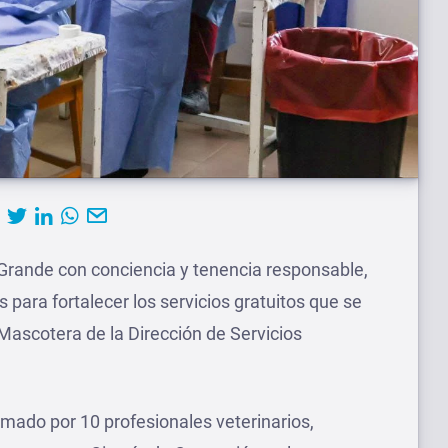
 Grande con conciencia y tenencia responsable,
 para fortalecer los servicios gratuitos que se
ascotera de la Dirección de Servicios
rmado por 10 profesionales veterinarios,