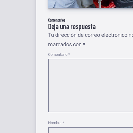
Comentarios
Deja una respuesta
Tu dirección de correo electrónico n
marcados con
*
Comentario
*
Nombre
*