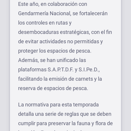
Este año, en colaboración con
Gendarmería Nacional, se fortalecerán
los controles en rutas y
desembocaduras estratégicas, con el fin
de evitar actividades no permitidas y
proteger los espacios de pesca.
Además, se han unificado las
plataformas S.A.P.T.D.F. y S.I.Pe.D.,
facilitando la emisión de carnets y la
reserva de espacios de pesca.
La normativa para esta temporada
detalla una serie de reglas que se deben
cumplir para preservar la fauna y flora de