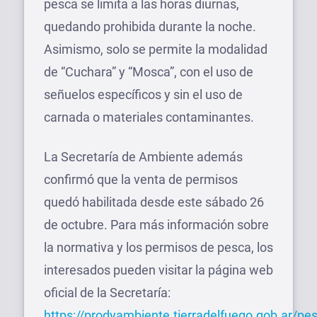
pesca se limita a las horas diurnas,
quedando prohibida durante la noche.
Asimismo, solo se permite la modalidad
de “Cuchara” y “Mosca”, con el uso de
señuelos específicos y sin el uso de
carnada o materiales contaminantes.
La Secretaría de Ambiente además
confirmó que la venta de permisos
quedó habilitada desde este sábado 26
de octubre. Para más información sobre
la normativa y los permisos de pesca, los
interesados pueden visitar la página web
oficial de la Secretaría:
https://prodyambiente.tierradelfuego.gob.ar/pe