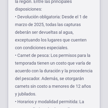
la región. Entre las principales
disposiciones:
• Devolución obligatoria: Desde el 1 de
marzo de 2025, todas las capturas
deberán ser devueltas al agua,
exceptuando los lugares que cuenten
con condiciones especiales.
• Carnet de pesca: Los permisos para la
temporada tienen un costo que varía de
acuerdo con la duración y la procedencia
del pescador. Además, se otorgarán
carnets sin costo a menores de 12 años
y jubilados.
• Horarios y modalidad permitida: La