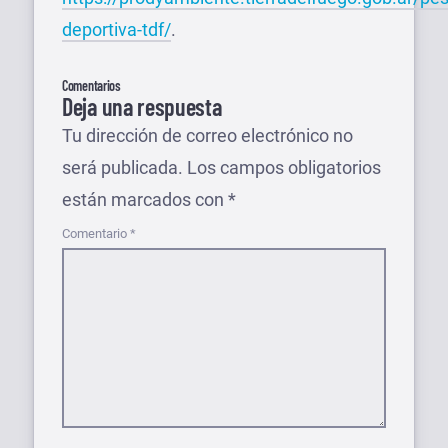
deportiva-tdf/
.
Comentarios
Deja una respuesta
Tu dirección de correo electrónico no
será publicada.
Los campos obligatorios
están marcados con
*
Comentario
*