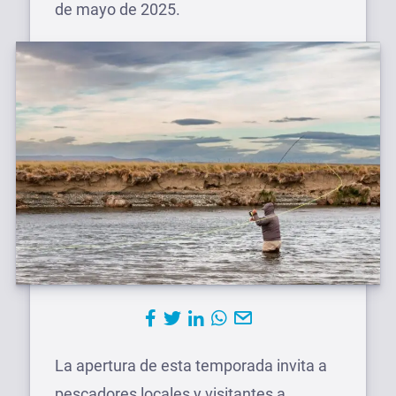
de mayo de 2025.
La apertura de esta temporada invita a
pescadores locales y visitantes a