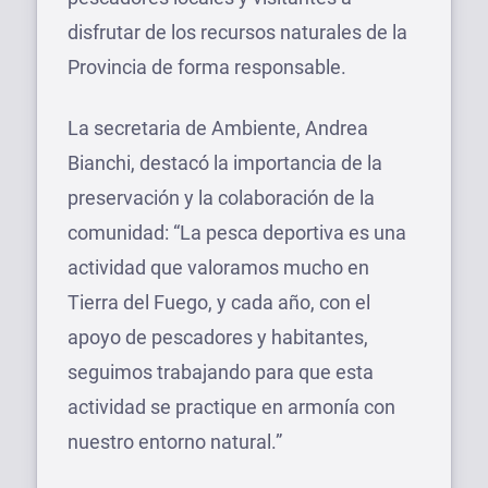
disfrutar de los recursos naturales de la
Provincia de forma responsable.
La secretaria de Ambiente, Andrea
Bianchi, destacó la importancia de la
preservación y la colaboración de la
comunidad: “La pesca deportiva es una
actividad que valoramos mucho en
Tierra del Fuego, y cada año, con el
apoyo de pescadores y habitantes,
seguimos trabajando para que esta
actividad se practique en armonía con
nuestro entorno natural.”