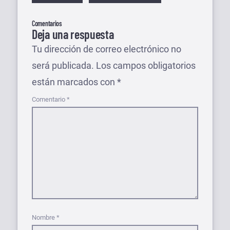
Comentarios
Deja una respuesta
Tu dirección de correo electrónico no
será publicada.
Los campos obligatorios
están marcados con
*
Comentario
*
Nombre
*