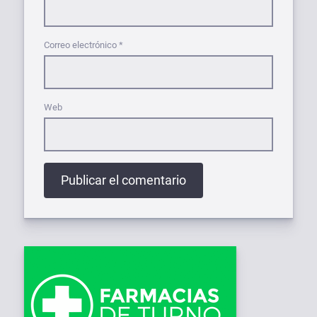
Correo electrónico
*
Web