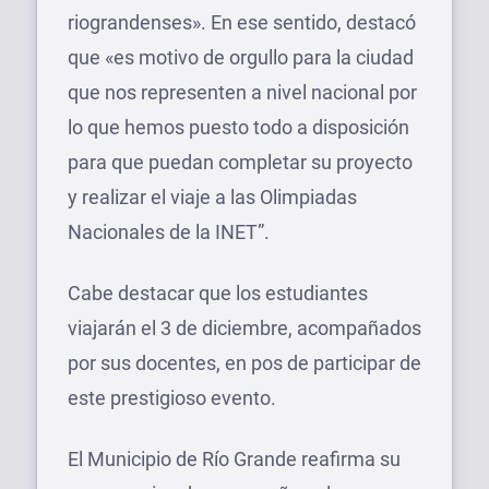
riograndenses». En ese sentido, destacó
que «es motivo de orgullo para la ciudad
que nos representen a nivel nacional por
lo que hemos puesto todo a disposición
para que puedan completar su proyecto
y realizar el viaje a las Olimpiadas
Nacionales de la INET”.
Cabe destacar que los estudiantes
viajarán el 3 de diciembre, acompañados
por sus docentes, en pos de participar de
este prestigioso evento.
El Municipio de Río Grande reafirma su