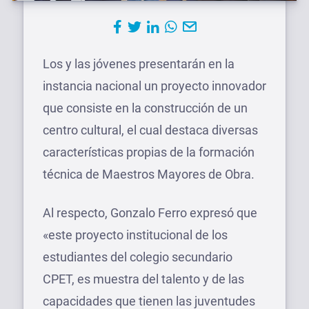
Los y las jóvenes presentarán en la
instancia nacional un proyecto innovador
que consiste en la construcción de un
centro cultural, el cual destaca diversas
características propias de la formación
técnica de Maestros Mayores de Obra.
Al respecto, Gonzalo Ferro expresó que
«este proyecto institucional de los
estudiantes del colegio secundario
CPET, es muestra del talento y de las
capacidades que tienen las juventudes