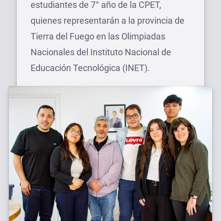
estudiantes de 7° año de la CPET,
quienes representarán a la provincia de
Tierra del Fuego en las Olimpiadas
Nacionales del Instituto Nacional de
Educación Tecnológica (INET).