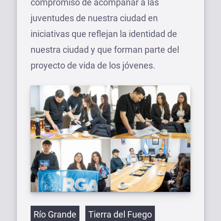
compromiso de acompañar a las
juventudes de nuestra ciudad en
iniciativas que reflejan la identidad de
nuestra ciudad y que forman parte del
proyecto de vida de los jóvenes.
Etiquetas
Río Grande
Tierra del Fuego