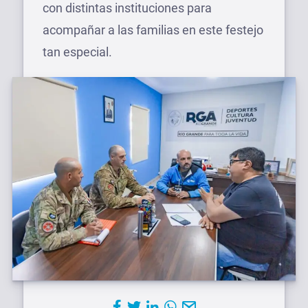
con distintas instituciones para
acompañar a las familias en este festejo
tan especial.