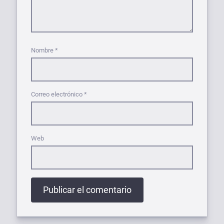
Nombre
*
Correo electrónico
*
Web