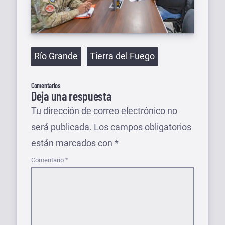
Etiquetas
Río Grande
Tierra del Fuego
Comentarios
Deja una respuesta
Tu dirección de correo electrónico no
será publicada.
Los campos obligatorios
están marcados con
*
Comentario
*