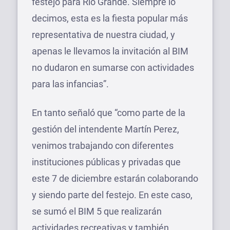
festejo para Río Grande. Siempre lo
decimos, esta es la fiesta popular más
representativa de nuestra ciudad, y
apenas le llevamos la invitación al BIM
no dudaron en sumarse con actividades
para las infancias”.
En tanto señaló que “como parte de la
gestión del intendente Martín Perez,
venimos trabajando con diferentes
instituciones públicas y privadas que
este 7 de diciembre estarán colaborando
y siendo parte del festejo. En este caso,
se sumó el BIM 5 que realizarán
actividades recreativas y también