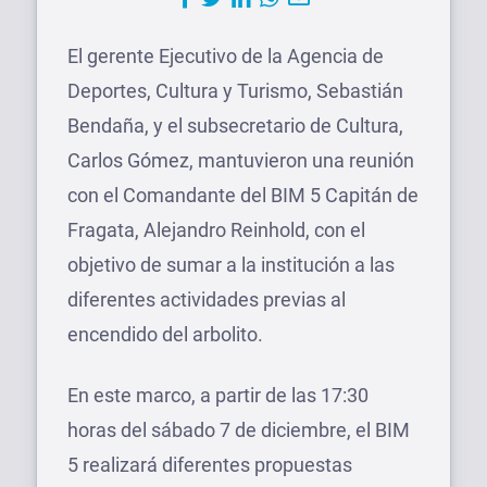
El gerente Ejecutivo de la Agencia de
Deportes, Cultura y Turismo, Sebastián
Bendaña, y el subsecretario de Cultura,
Carlos Gómez, mantuvieron una reunión
con el Comandante del BIM 5 Capitán de
Fragata, Alejandro Reinhold, con el
objetivo de sumar a la institución a las
diferentes actividades previas al
encendido del arbolito.
En este marco, a partir de las 17:30
horas del sábado 7 de diciembre, el BIM
5 realizará diferentes propuestas