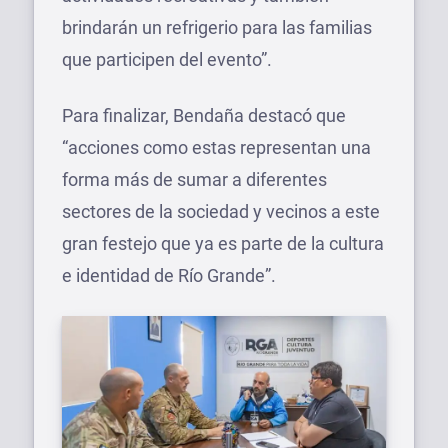
brindarán un refrigerio para las familias
que participen del evento”.
Para finalizar, Bendaña destacó que
“acciones como estas representan una
forma más de sumar a diferentes
sectores de la sociedad y vecinos a este
gran festejo que ya es parte de la cultura
e identidad de Río Grande”.