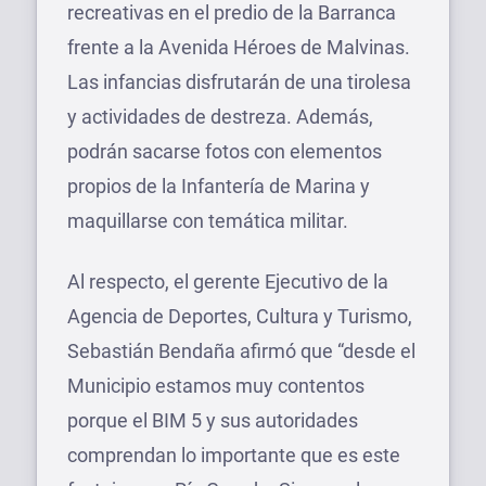
recreativas en el predio de la Barranca
frente a la Avenida Héroes de Malvinas.
Las infancias disfrutarán de una tirolesa
y actividades de destreza. Además,
podrán sacarse fotos con elementos
propios de la Infantería de Marina y
maquillarse con temática militar.
Al respecto, el gerente Ejecutivo de la
Agencia de Deportes, Cultura y Turismo,
Sebastián Bendaña afirmó que “desde el
Municipio estamos muy contentos
porque el BIM 5 y sus autoridades
comprendan lo importante que es este