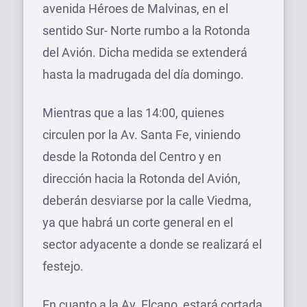
avenida Héroes de Malvinas, en el
sentido Sur- Norte rumbo a la Rotonda
del Avión. Dicha medida se extenderá
hasta la madrugada del día domingo.
Mientras que a las 14:00, quienes
circulen por la Av. Santa Fe, viniendo
desde la Rotonda del Centro y en
dirección hacia la Rotonda del Avión,
deberán desviarse por la calle Viedma,
ya que habrá un corte general en el
sector adyacente a donde se realizará el
festejo.
En cuanto a la Av. Elcano, estará cortada