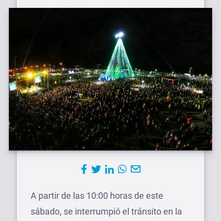
A partir de las 10:00 horas de este
sábado, se interrumpió el tránsito en la