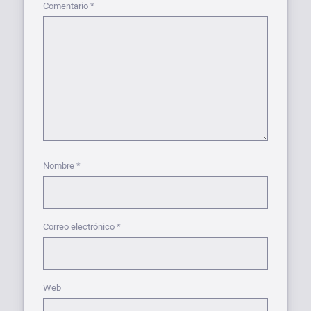
Comentario
*
Nombre
*
Correo electrónico
*
Web