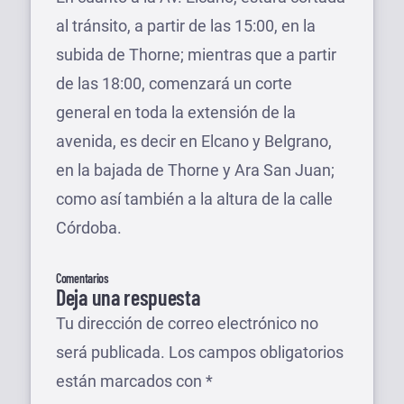
al tránsito, a partir de las 15:00, en la
subida de Thorne; mientras que a partir
de las 18:00, comenzará un corte
general en toda la extensión de la
avenida, es decir en Elcano y Belgrano,
en la bajada de Thorne y Ara San Juan;
como así también a la altura de la calle
Córdoba.
Comentarios
Deja una respuesta
Tu dirección de correo electrónico no
será publicada.
Los campos obligatorios
están marcados con
*