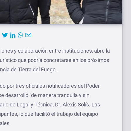
iones y colaboración entre instituciones, abre la
turístico que podría concretarse en los próximos
ncia de Tierra del Fuego.
do por tres oficiales notificadores del Poder
se desarrolló “de manera tranquila y sin
rio de Legal y Técnica, Dr. Alexis Solís. Las
antes, lo que facilitó el trabajo del equipo
ales.