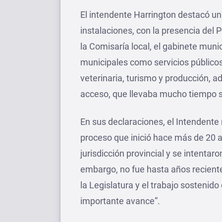
El intendente Harrington destacó un
instalaciones, con la presencia del 
la Comisaría local, el gabinete muni
municipales como servicios públicos,
veterinaria, turismo y producción,
acceso, que llevaba mucho tiempo s
En sus declaraciones, el Intendente 
proceso que inició hace más de 20 
jurisdicción provincial y se intenta
embargo, no fue hasta años reciente
la Legislatura y el trabajo sostenido 
importante avance”.