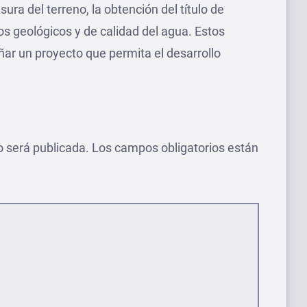
ra del terreno, la obtención del título de
ios geológicos y de calidad del agua. Estos
ar un proyecto que permita el desarrollo
o será publicada.
Los campos obligatorios están