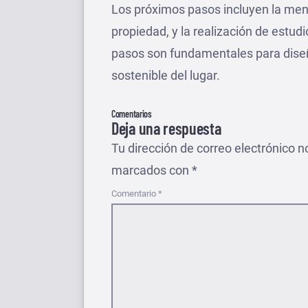
Los próximos pasos incluyen la mensu
propiedad, y la realización de estud
pasos son fundamentales para diseñ
sostenible del lugar.
Comentarios
Deja una respuesta
Tu dirección de correo electrónico n
marcados con
*
Comentario
*