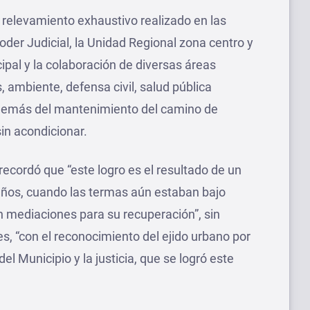
 relevamiento exhaustivo realizado en las
Poder Judicial, la Unidad Regional zona centro y
cipal y la colaboración de diversas áreas
 ambiente, defensa civil, salud pública
 además del mantenimiento del camino de
in acondicionar.
recordó que “este logro es el resultado de un
años, cuando las termas aún estaban bajo
ron mediaciones para su recuperación”, sin
s, “con el reconocimiento del ejido urbano por
del Municipio y la justicia, que se logró este