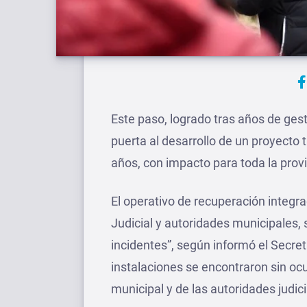
Este paso, logrado tras años de gest
puerta al desarrollo de un proyecto 
años, con impacto para toda la provi
El operativo de recuperación integra
Judicial y autoridades municipales, 
incidentes”, según informó el Secreta
instalaciones se encontraron sin ocup
municipal y de las autoridades judici