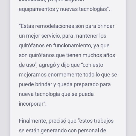
equipamientos y nuevas tecnologías”.
“Estas remodelaciones son para brindar
un mejor servicio, para mantener los
quirófanos en funcionamiento, ya que
son quirófanos que tienen muchos años
de uso”, agregó y dijo que “con esto
mejoramos enormemente todo lo que se
puede brindar y queda preparado para
nueva tecnología que se pueda
incorporar”.
Finalmente, precisó que “estos trabajos
se están generando con personal de