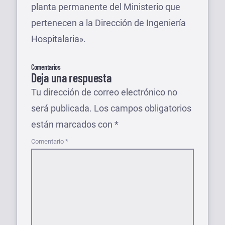
planta permanente del Ministerio que
pertenecen a la Dirección de Ingeniería
Hospitalaria».
Comentarios
Deja una respuesta
Tu dirección de correo electrónico no
será publicada.
Los campos obligatorios
están marcados con
*
Comentario
*