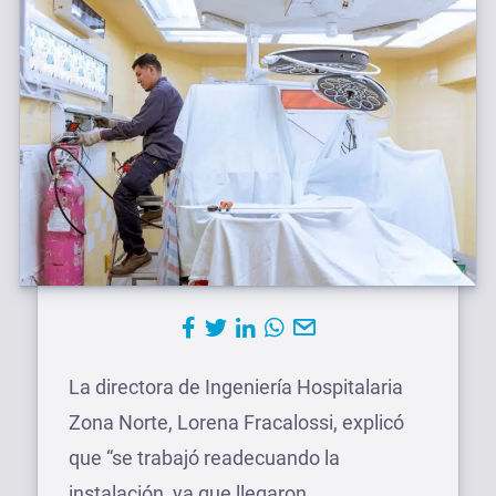
La directora de Ingeniería Hospitalaria
Zona Norte, Lorena Fracalossi, explicó
que “se trabajó readecuando la
instalación, ya que llegaron