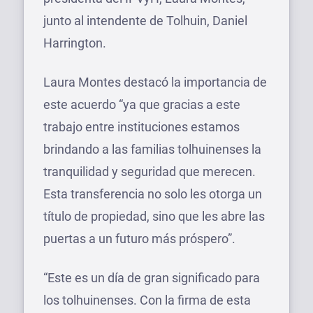
junto al intendente de Tolhuin, Daniel
Harrington.
Laura Montes destacó la importancia de
este acuerdo “ya que gracias a este
trabajo entre instituciones estamos
brindando a las familias tolhuinenses la
tranquilidad y seguridad que merecen.
Esta transferencia no solo les otorga un
título de propiedad, sino que les abre las
puertas a un futuro más próspero”.
“Este es un día de gran significado para
los tolhuinenses. Con la firma de esta