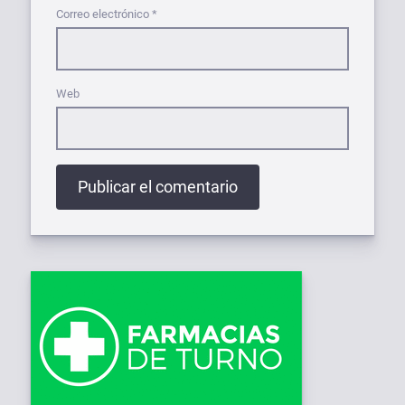
Correo electrónico
*
Web