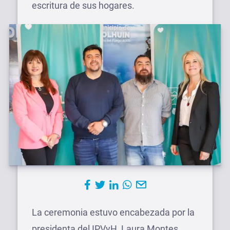
escritura de sus hogares.
La ceremonia estuvo encabezada por la
presidenta del IPVyH, Laura Montes,