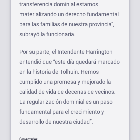
transferencia dominial estamos
materializando un derecho fundamental
para las familias de nuestra provincia”,
subrayó la funcionaria.
Por su parte, el Intendente Harrington
entendió que “este día quedará marcado
en la historia de Tolhuin. Hemos
cumplido una promesa y mejorado la
calidad de vida de decenas de vecinos.
La regularización dominial es un paso
fundamental para el crecimiento y
desarrollo de nuestra ciudad”.
Comentarios