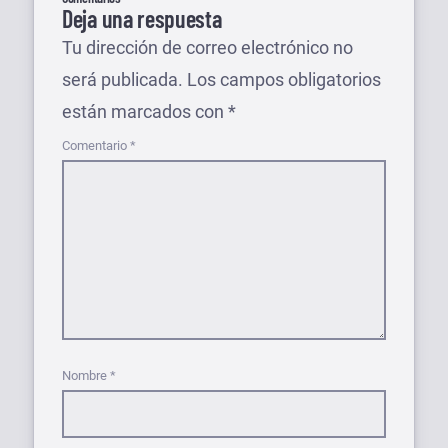
Deja una respuesta
Tu dirección de correo electrónico no
será publicada.
Los campos obligatorios
están marcados con
*
Comentario
*
Nombre
*