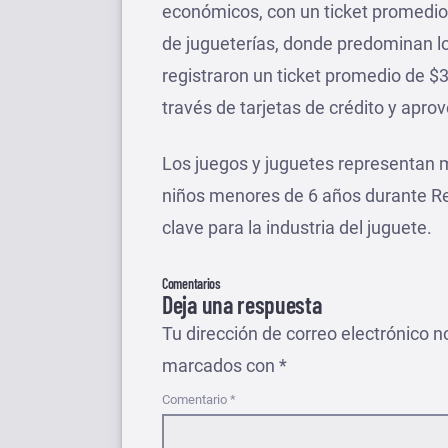
económicos, con un ticket promedio
de jugueterías, donde predominan lo
registraron un ticket promedio de $
través de tarjetas de crédito y ap
Los juegos y juguetes representan 
niños menores de 6 años durante Rey
clave para la industria del juguete.
Comentarios
Deja una respuesta
Tu dirección de correo electrónico n
marcados con
*
Comentario
*