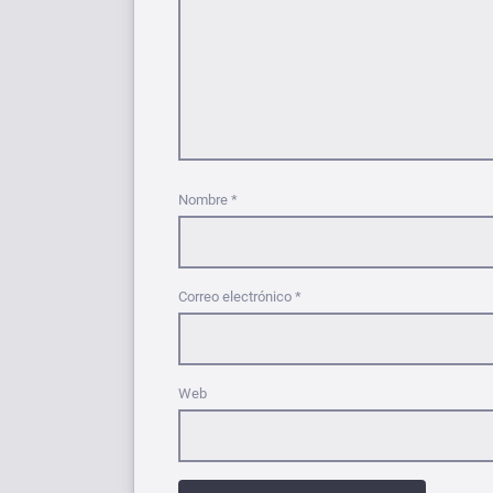
Nombre
*
Correo electrónico
*
Web