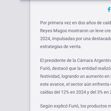
Por primera vez en dos años de caída
Reyes Magos mostraron un leve cre
2024, impulsadas por una destacad
estrategias de venta.
El presidente de la Cámara Argentina
Furió, destacó que la entidad realiz
festividad, logrando un aumento en 
este avance, el sector aún enfrenta e
caídas del 12% en 2024 y del 3% en 
Según explicó Furió, los productos