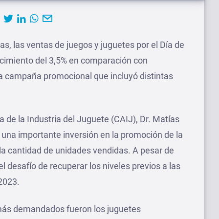
s, las ventas de juegos y juguetes por el Día de
cimiento del 3,5% en comparación con
a campaña promocional que incluyó distintas
 de la Industria del Juguete (CAIJ), Dr. Matías
ó una importante inversión en la promoción de la
la cantidad de unidades vendidas. A pesar de
l desafío de recuperar los niveles previos a las
2023.
 más demandados fueron los juguetes