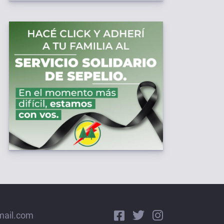
mail.com